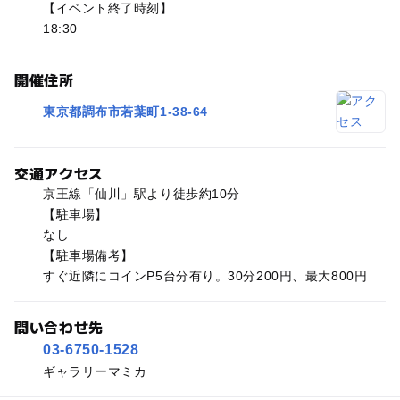
【イベント終了時刻】
18:30
開催住所
東京都調布市若葉町1-38-64
交通アクセス
京王線「仙川」駅より徒歩約10分
【駐車場】
なし
【駐車場備考】
すぐ近隣にコインP5台分有り。30分200円、最大800円
問い合わせ先
03-6750-1528
ギャラリーマミカ