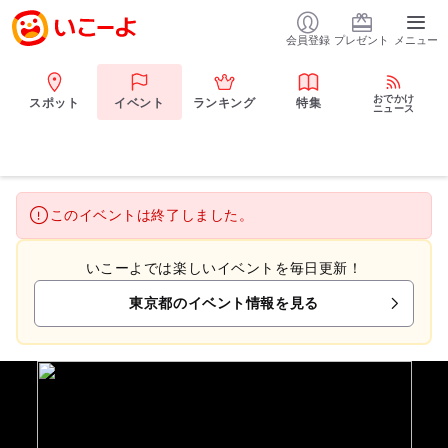
会員登録
プレゼント
メニュー
おでかけ
スポット
イベント
ランキング
特集
ニュース
このイベントは終了しました。
いこーよでは楽しいイベントを毎日更新！
東京都のイベント情報を見る