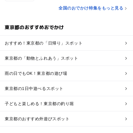
全国のおでかけ特集をもっと見る
東京都のおすすめおでかけ
おすすめ！東京都の「日帰り」スポット
東京都の「動物とふれあう」スポット
雨の日でもOK！東京都の遊び場
東京都の1日中遊べるスポット
子どもと楽しめる！東京都の釣り堀
東京都のおすすめ外遊びスポット