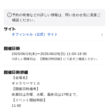
予約の有無などの詳しい情報は、問い合わせ先に直接ご
確認ください。
サイト
オフィシャル（公式）サイト
開催日時
2025/06/19(木)〜2025/06/29(日) 11:00-18:30
詳しい開催日は、【開催日時詳細】にて必ずご確認ください。
開催日時詳細
【会場名】
ギャラリーマミカ
【開催日時備考】
休廊日は月曜、火曜。最終日は17時まで。
【イベント開始時刻】
11:00