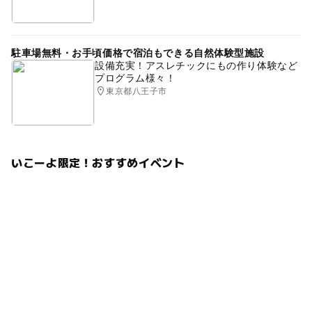
駐車場無料・お手頃価格で宿泊もできる自然体験型施設
設備充実！アスレチックにもの作り体験など
プログラム様々！
東京都八王子市
いこーよ限定！おすすめイベント