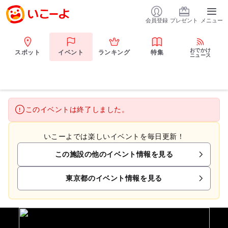
会員登録
プレゼント
メニュー
おでかけ
スポット
イベント
ランキング
特集
ニュース
このイベントは終了しました。
いこーよでは楽しいイベントを毎日更新！
この施設の他のイベント情報を見る
東京都のイベント情報を見る