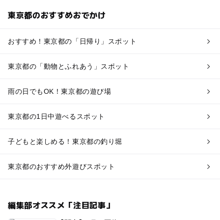
東京都のおすすめおでかけ
おすすめ！東京都の「日帰り」スポット
東京都の「動物とふれあう」スポット
雨の日でもOK！東京都の遊び場
東京都の1日中遊べるスポット
子どもと楽しめる！東京都の釣り堀
東京都のおすすめ外遊びスポット
編集部オススメ「注目記事」