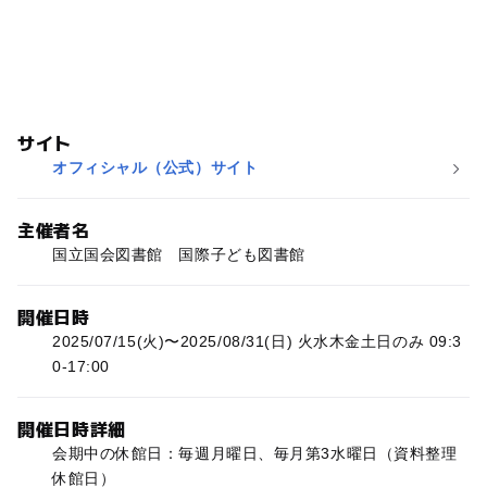
サイト
オフィシャル（公式）サイト
主催者名
国立国会図書館 国際子ども図書館
開催日時
2025/07/15(火)〜2025/08/31(日) 火水木金土日のみ 09:3
0-17:00
開催日時詳細
会期中の休館日：毎週月曜日、毎月第3水曜日（資料整理
休館日）