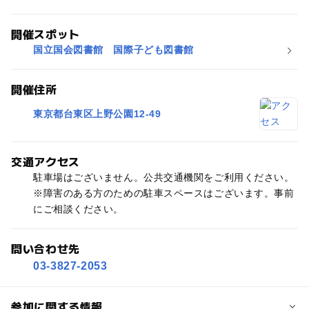
開催スポット
国立国会図書館 国際子ども図書館
開催住所
東京都台東区上野公園12-49
交通アクセス
駐車場はございません。公共交通機関をご利用ください。
※障害のある方のための駐車スペースはございます。事前
にご相談ください。
問い合わせ先
03-3827-2053
参加に関する情報