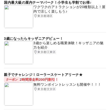
国内最大級の屋内テーマパーク！小学生も学割でお得♪
ワクワクのアトラクションが20種類以上！屋
内で涼しく楽しもう♪
東京都港区
3歳になったらキッザニアデビュー！
3歳から楽しめる職業体験！キッザニアの魅
力を紹介
東京都江東区
親子でチャレンジ！ローラースケートアリーナ★
2時間滑走料200円割引！
クーポン
無料ワンポイントレッスンも開催中！！！
東京都文京区