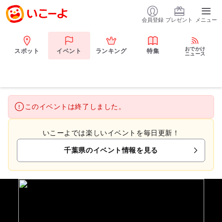
会員登録
プレゼント
メニュー
おでかけ
スポット
イベント
ランキング
特集
ニュース
このイベントは終了しました。
いこーよでは楽しいイベントを毎日更新！
千葉県のイベント情報を見る