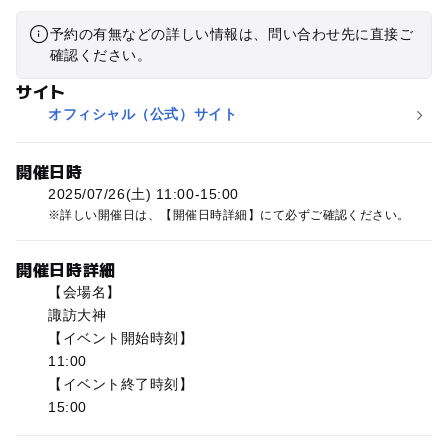
予約の有無などの詳しい情報は、問い合わせ先に直接ご
確認ください。
サイト
オフィシャル（公式）サイト
開催日時
2025/07/26(土) 11:00-15:00
詳しい開催日は、【開催日時詳細】にて必ずご確認ください。
開催日時詳細
【会場名】
諏訪大神
【イベント開始時刻】
11:00
【イベント終了時刻】
15:00