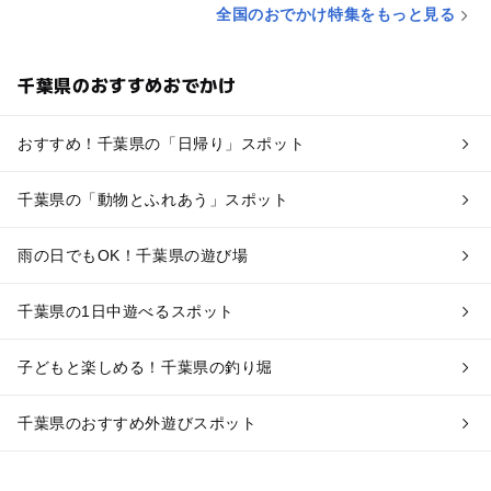
全国のおでかけ特集をもっと見る
千葉県のおすすめおでかけ
おすすめ！千葉県の「日帰り」スポット
千葉県の「動物とふれあう」スポット
雨の日でもOK！千葉県の遊び場
千葉県の1日中遊べるスポット
子どもと楽しめる！千葉県の釣り堀
千葉県のおすすめ外遊びスポット