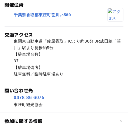
開催住所
千葉県香取郡東庄町笹川い580
交通アクセス
東関東自動車道「佐原香取」ICより約30分 JR成田線「笹
川」駅より徒歩約5分
【駐車場台数】
37
【駐車場備考】
駐車無料／臨時駐車場あり
問い合わせ先
0478-86-6075
東庄町観光協会
参加に関する情報