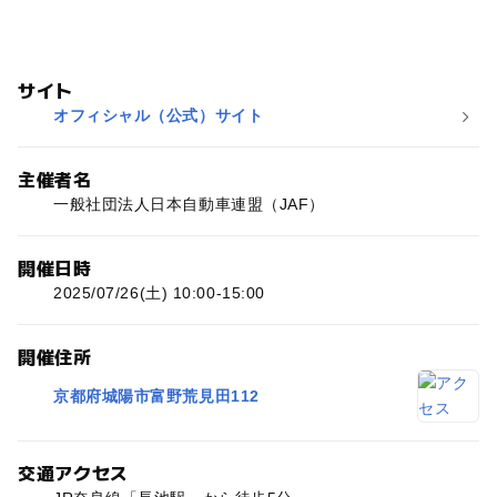
サイト
オフィシャル（公式）サイト
主催者名
一般社団法人日本自動車連盟（JAF）
開催日時
2025/07/26(土) 10:00-15:00
開催住所
京都府城陽市富野荒見田112
交通アクセス