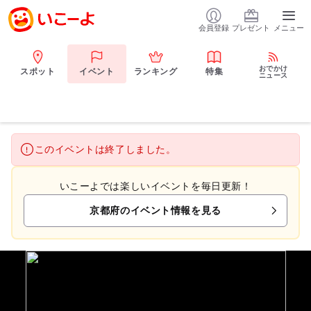
会員登録
プレゼント
メニュー
おでかけ
スポット
イベント
ランキング
特集
ニュース
このイベントは終了しました。
いこーよでは楽しいイベントを毎日更新！
京都府のイベント情報を見る