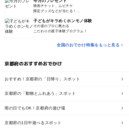
今月のプレゼント
映画チケット、ムビチケ
限定グッズなどが当たる！
子どもがキラめくホンモノ体験
その道のプロに教わる
こだわりの親子体験プログラム！
全国のおでかけ特集をもっと見る
京都府のおすすめおでかけ
おすすめ！京都府の「日帰り」スポット
京都府の「動物とふれあう」スポット
雨の日でもOK！京都府の遊び場
京都府の1日中遊べるスポット