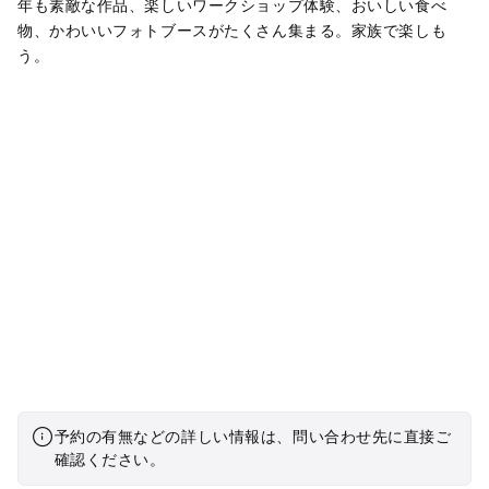
年も素敵な作品、楽しいワークショップ体験、おいしい食べ
物、かわいいフォトブースがたくさん集まる。家族で楽しも
う。
予約の有無などの詳しい情報は、問い合わせ先に直接ご
確認ください。