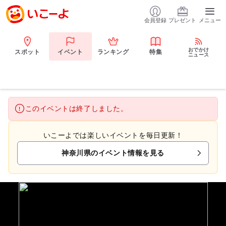
会員登録
プレゼント
メニュー
おでかけ
スポット
イベント
ランキング
特集
ニュース
このイベントは終了しました。
いこーよでは楽しいイベントを毎日更新！
神奈川県のイベント情報を見る