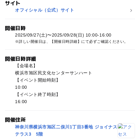
サイト
オフィシャル（公式）サイト
開催日時
2025/09/27(土)〜2025/09/28(日) 10:00-16:00
詳しい開催日は、【開催日時詳細】にて必ずご確認ください。
開催日時詳細
【会場名】
横浜市旭区民文化センターサンハート
【イベント開始時刻】
10:00
【イベント終了時刻】
16:00
開催住所
神奈川県横浜市旭区二俣川1丁目3番地 ジョイナス
テラス3 5階