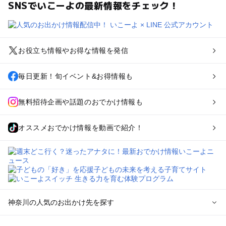
SNSでいこーよの最新情報をチェック！
お役立ち情報やお得な情報を発信
毎日更新！旬イベント&お得情報も
無料招待企画や話題のおでかけ情報も
オススメおでかけ情報を動画で紹介！
神奈川の人気のお出かけ先を探す