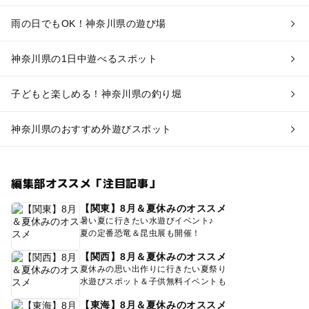
雨の日でもOK！神奈川県の遊び場
神奈川県の1日中遊べるスポット
子どもと楽しめる！神奈川県の釣り堀
神奈川県のおすすめ外遊びスポット
編集部オススメ「注目記事」
【関東】8月＆夏休みのオススメ
暑い夏に行きたい水遊びイベント♪
夏の定番恐竜＆昆虫展も開催！
【関西】8月＆夏休みのオススメ
夏休みの思い出作りに行きたい夏祭り
水遊びスポット＆子供無料イベントも
【東海】8月＆夏休みのオススメ