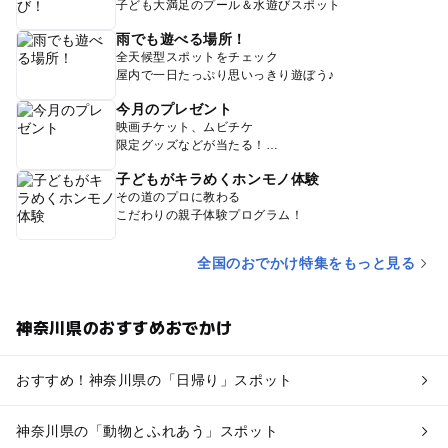
子ども大満足のプール＆水遊びスポット
雨でも遊べる場所！
全天候型スポットをチェック
屋内で一日たっぷり思いっきり遊ぼう♪
今月のプレゼント
映画チケット、ムビチケ
限定グッズなどが当たる！
子どもがキラめくホンモノ体験
その道のプロに教わる
こだわりの親子体験プログラム！
全国のおでかけ特集をもっと見る
神奈川県のおすすめおでかけ
おすすめ！神奈川県の「日帰り」スポット
神奈川県の「動物とふれあう」スポット