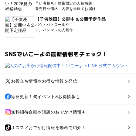
早い者勝ち！数量限定の人気福袋
発売日や価格、内容を最速でお届け
【子供映画】公開中＆公開予定作品
パウ・パトロールや
アンパンマンの人気作
SNSでいこーよの最新情報をチェック！
お役立ち情報やお得な情報を発信
毎日更新！旬イベント&お得情報も
無料招待企画や話題のおでかけ情報も
オススメおでかけ情報を動画で紹介！