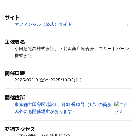
サイト
オフィシャル（公式）サイト
主催者名
小田急電鉄株式会社、下北沢商店連合会、スタートバーン
株式会社
開催日時
2025/09/19(金)〜2025/10/05(日)
開催住所
東京都世田谷区北沢2丁目33番12号（ピンの箇所
以外にも開催場所があります）
交通アクセス