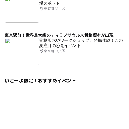
場スポット！
東京都品川区
東京駅前！世界最大級のティラノサウルス骨格標本が出現
骨格展示やワークショップ、発掘体験！この
夏注目の恐竜イベント
東京都中央区
いこーよ限定！おすすめイベント