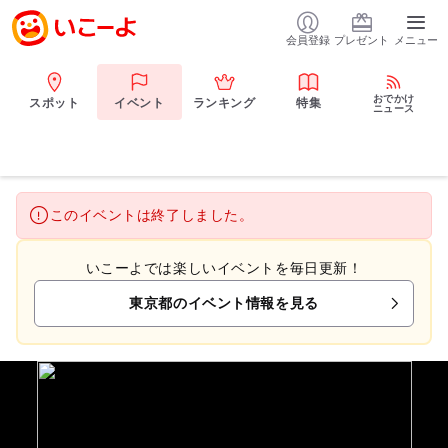
会員登録
プレゼント
メニュー
おでかけ
スポット
イベント
ランキング
特集
ニュース
このイベントは終了しました。
いこーよでは楽しいイベントを毎日更新！
東京都のイベント情報を見る