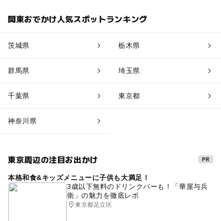
関東おでかけ人気スポットランキング
茨城県
栃木県
群馬県
埼玉県
千葉県
東京都
神奈川県
東京周辺の注目お出かけ
本格和食&キッズメニューに子供も大満足！
3歳以下無料のドリンクバーも！「華屋与兵
衛」の魅力を徹底レポ
東京都足立区