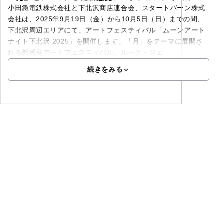
小田急電鉄株式会社と下北沢商店連合会、スタートバーン株式
会社は、2025年9月19日（金）から10月5日（日）までの間、
下北沢周辺エリアにて、アートフェスティバル「ムーンアート
ナイト下北沢 2025」を開催します。「月」をテーマに展開さ
れる新感覚アートフェスティバル。ルーク・ジェ
続きをみる