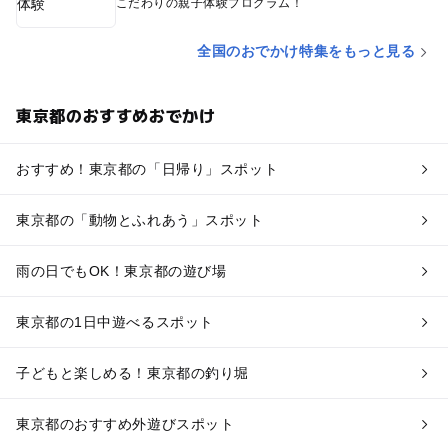
こだわりの親子体験プログラム！
全国のおでかけ特集をもっと見る
東京都のおすすめおでかけ
おすすめ！東京都の「日帰り」スポット
東京都の「動物とふれあう」スポット
雨の日でもOK！東京都の遊び場
東京都の1日中遊べるスポット
子どもと楽しめる！東京都の釣り堀
東京都のおすすめ外遊びスポット