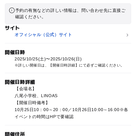
予約の有無などの詳しい情報は、問い合わせ先に直接ご
確認ください。
サイト
オフィシャル（公式）サイト
開催日時
2025/10/25(土)〜2025/10/26(日)
詳しい開催日は、【開催日時詳細】にて必ずご確認ください。
開催日時詳細
【会場名】
八尾小学校、LINOAS
【開催日時備考】
10月25日10：00～20：00／10月26日10:00～16:00※各
イベントの時間はHPで要確認
開催住所