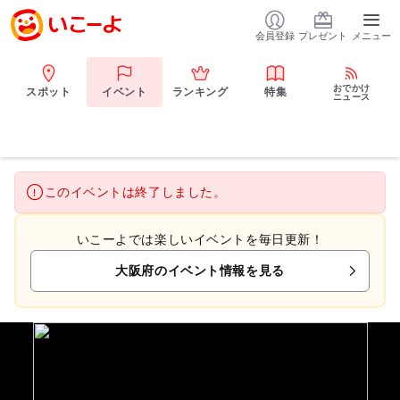
会員登録
プレゼント
メニュー
おでかけ
スポット
イベント
ランキング
特集
ニュース
このイベントは終了しました。
いこーよでは楽しいイベントを毎日更新！
大阪府のイベント情報を見る