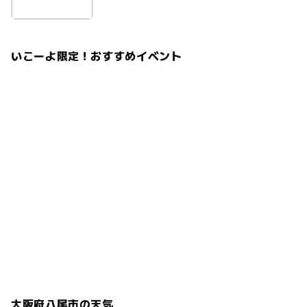
いこーよ限定！おすすめイベント
大阪府八尾市の天気