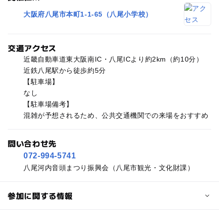
大阪府八尾市本町1-1-65（八尾小学校）
交通アクセス
近畿自動車道東大阪南IC・八尾ICより約2km（約10分）
近鉄八尾駅から徒歩約5分
【駐車場】
なし
【駐車場備考】
混雑が予想されるため、公共交通機関での来場をおすすめ
問い合わせ先
072-994-5741
八尾河内音頭まつり振興会（八尾市観光・文化財課）
参加に関する情報