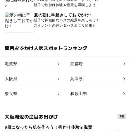
親子で絵付け体験や絶景を満喫しよう
夏の朝に早起きしておでかけ♪
親子で神秘的なハスの絶景を楽しもう！
スイレンとの違い＆ハスまつり情報も
関西おでかけ人気スポットランキング
滋賀県
京都府
大阪府
兵庫県
奈良県
和歌山県
大阪周辺の注目お出かけ
6歳になったら机を作ろう！机作り体験in滋賀