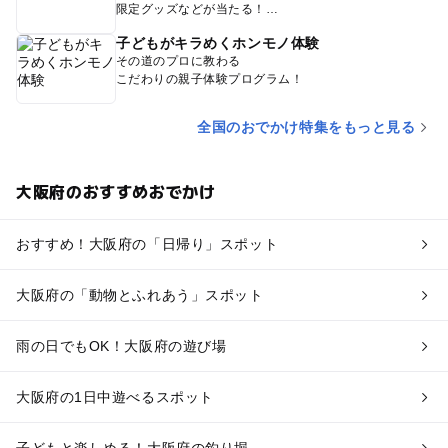
限定グッズなどが当たる！
子どもがキラめくホンモノ体験
その道のプロに教わる
こだわりの親子体験プログラム！
全国のおでかけ特集をもっと見る
大阪府のおすすめおでかけ
おすすめ！大阪府の「日帰り」スポット
大阪府の「動物とふれあう」スポット
雨の日でもOK！大阪府の遊び場
大阪府の1日中遊べるスポット