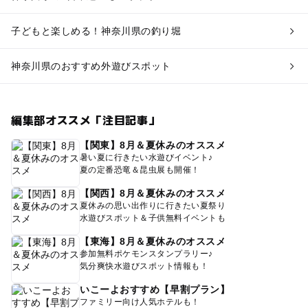
子どもと楽しめる！神奈川県の釣り堀
神奈川県のおすすめ外遊びスポット
編集部オススメ「注目記事」
【関東】8月＆夏休みのオススメ
暑い夏に行きたい水遊びイベント♪
夏の定番恐竜＆昆虫展も開催！
【関西】8月＆夏休みのオススメ
夏休みの思い出作りに行きたい夏祭り
水遊びスポット＆子供無料イベントも
【東海】8月＆夏休みのオススメ
参加無料ポケモンスタンプラリー♪
気分爽快水遊びスポット情報も！
いこーよおすすめ【早割プラン】
ファミリー向け人気ホテルも！