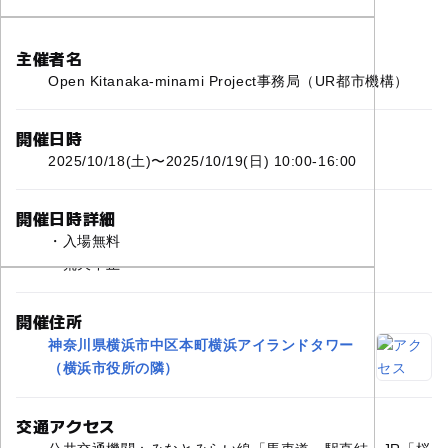
主催者名
Open Kitanaka-minami Project事務局（UR都市機構）
開催日時
2025/10/18(土)〜2025/10/19(日) 10:00-16:00
開催日時詳細
・入場無料
・荒天中止
開催住所
神奈川県横浜市中区本町横浜アイランドタワー
（横浜市役所の隣）
交通アクセス