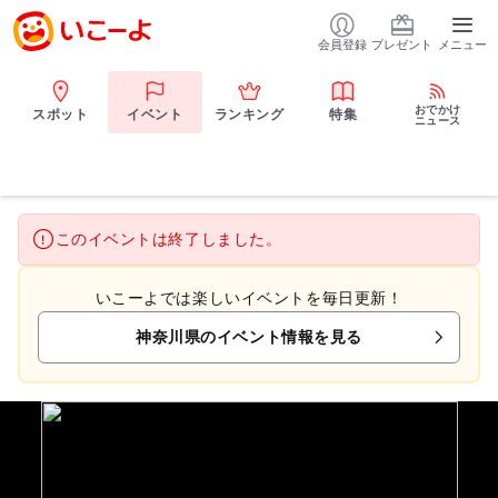
会員登録
プレゼント
メニュー
おでかけ
スポット
イベント
ランキング
特集
ニュース
このイベントは終了しました。
いこーよでは楽しいイベントを毎日更新！
神奈川県のイベント情報を見る