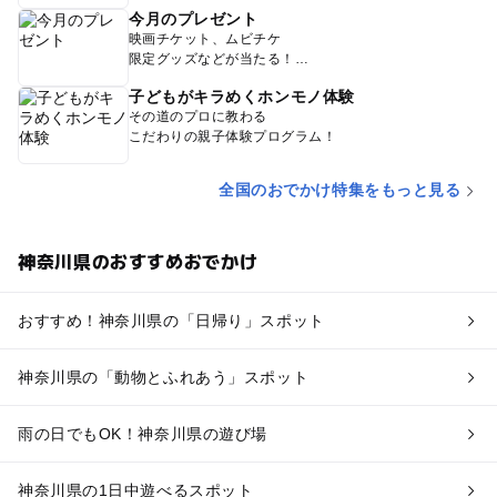
今月のプレゼント
映画チケット、ムビチケ
限定グッズなどが当たる！
子どもがキラめくホンモノ体験
その道のプロに教わる
こだわりの親子体験プログラム！
全国のおでかけ特集をもっと見る
神奈川県のおすすめおでかけ
おすすめ！神奈川県の「日帰り」スポット
神奈川県の「動物とふれあう」スポット
雨の日でもOK！神奈川県の遊び場
神奈川県の1日中遊べるスポット