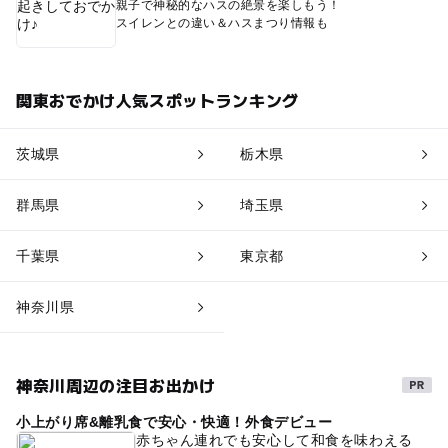
親子で神秘的なハスの絶景を楽しもう！
スイレンとの違い＆ハスまつり情報も
関東おでかけ人気スポットランキング
茨城県
栃木県
群馬県
埼玉県
千葉県
東京都
神奈川県
神奈川周辺の注目お出かけ
小上がり席&離乳食で安心・快適！外食デビュー
赤ちゃん連れでも安心して和食を味わえる