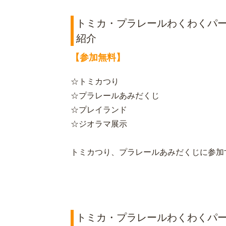
トミカ・プラレールわくわくパ
紹介
【参加無料】
☆トミカつり
☆プラレールあみだくじ
☆プレイランド
☆ジオラマ展示
トミカつり、プラレールあみだくじに参加
トミカ・プラレールわくわくパ