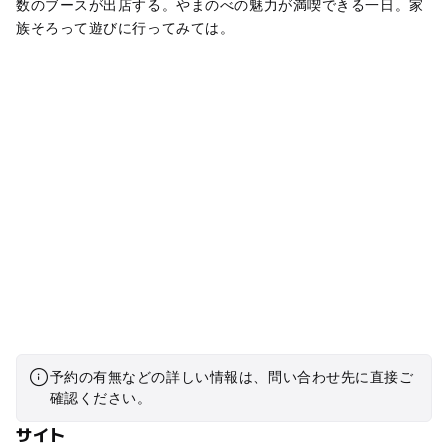
数のブースが出店する。やまのべの魅力が満喫できる一日。家
族そろって遊びに行ってみては。
予約の有無などの詳しい情報は、問い合わせ先に直接ご
確認ください。
サイト