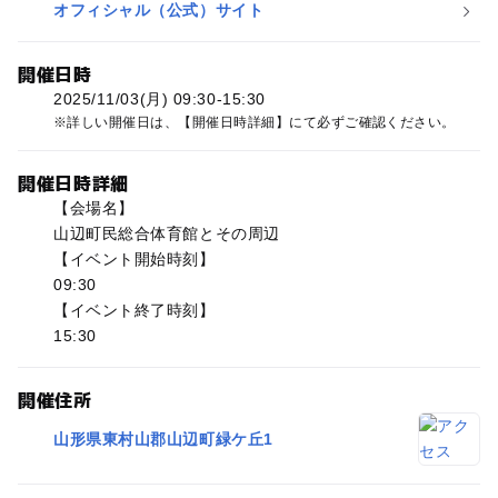
オフィシャル（公式）サイト
開催日時
2025/11/03(月) 09:30-15:30
詳しい開催日は、【開催日時詳細】にて必ずご確認ください。
開催日時詳細
【会場名】
山辺町民総合体育館とその周辺
【イベント開始時刻】
09:30
【イベント終了時刻】
15:30
開催住所
山形県東村山郡山辺町緑ケ丘1