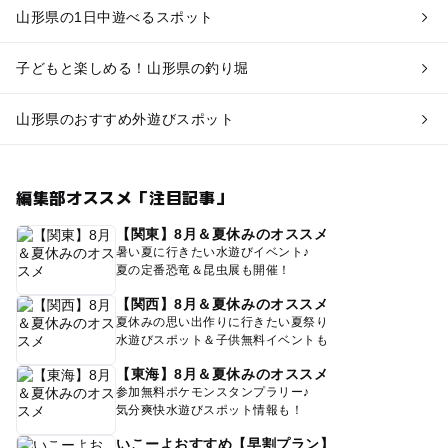
山形県の1日中遊べるスポット
子どもと楽しめる！山形県の釣り堀
山形県のおすすめ外遊びスポット
編集部オススメ「注目記事」
【関東】8月＆夏休みのオススメ
暑い夏に行きたい水遊びイベント♪
夏の定番恐竜＆昆虫展も開催！
【関西】8月＆夏休みのオススメ
夏休みの思い出作りに行きたい夏祭り
水遊びスポット＆子供無料イベントも
【東海】8月＆夏休みのオススメ
参加無料ポケモンスタンプラリー♪
気分爽快水遊びスポット情報も！
いこーよおすすめ【早割プラン】