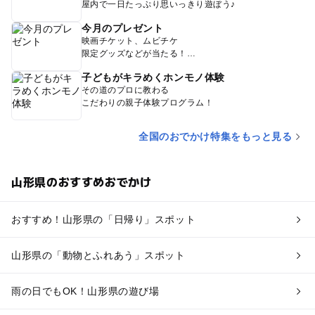
屋内で一日たっぷり思いっきり遊ぼう♪
今月のプレゼント
映画チケット、ムビチケ
限定グッズなどが当たる！
子どもがキラめくホンモノ体験
その道のプロに教わる
こだわりの親子体験プログラム！
全国のおでかけ特集をもっと見る
山形県のおすすめおでかけ
おすすめ！山形県の「日帰り」スポット
山形県の「動物とふれあう」スポット
雨の日でもOK！山形県の遊び場