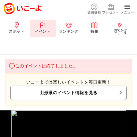
会員登録
プレゼント
メニュー
おでかけ
スポット
イベント
ランキング
特集
ニュース
このイベントは終了しました。
いこーよでは楽しいイベントを毎日更新！
山形県のイベント情報を見る