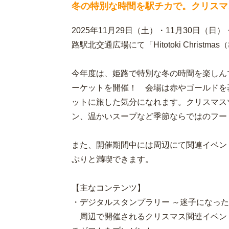
冬の特別な時間を駅チカで。クリスマ
2025年11月29日（土）・11月30日（日
路駅北交通広場にて「Hitotoki Chris
今年度は、姫路で特別な冬の時間を楽しん
ーケットを開催！ 会場は赤やゴールドを
ットに旅した気分になれます。クリスマス
ン、温かいスープなど季節ならではのフー
また、開催期間中には周辺にて関連イベン
ぷりと満喫できます。
【主なコンテンツ】
・デジタルスタンプラリー ～迷子になっ
周辺で開催されるクリスマス関連イベン