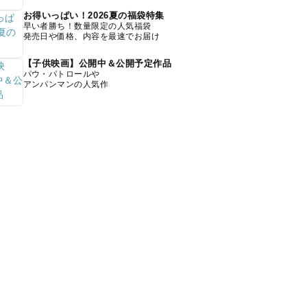
お得いっぱい！2026夏の福袋特集
早い者勝ち！数量限定の人気福袋
発売日や価格、内容を最速でお届け
【子供映画】公開中＆公開予定作品
パウ・パトロールや
アンパンマンの人気作