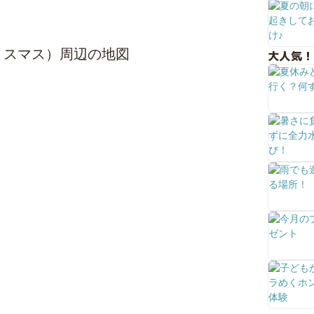
とときクリスマス）周辺の地図
大人気！