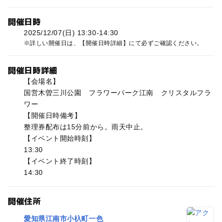
開催日時
2025/12/07(日) 13:30-14:30
詳しい開催日は、【開催日時詳細】にて必ずご確認ください。
開催日時詳細
【会場名】
国営木曽三川公園 フラワーパーク江南 クリスタルフラ
ワー
【開催日時備考】
整理券配布は15分前から。雨天中止。
【イベント開始時刻】
13:30
【イベント終了時刻】
14:30
開催住所
愛知県江南市小杁町一色