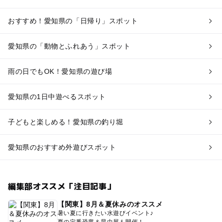
おすすめ！愛知県の「日帰り」スポット
愛知県の「動物とふれあう」スポット
雨の日でもOK！愛知県の遊び場
愛知県の1日中遊べるスポット
子どもと楽しめる！愛知県の釣り堀
愛知県のおすすめ外遊びスポット
編集部オススメ「注目記事」
【関東】8月＆夏休みのオススメ
暑い夏に行きたい水遊びイベント♪