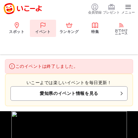
会員登録
プレゼント
メニュー
おでかけ
スポット
イベント
ランキング
特集
ニュース
このイベントは終了しました。
いこーよでは楽しいイベントを毎日更新！
愛知県のイベント情報を見る