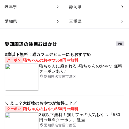
岐阜県
静岡県
愛知県
三重県
愛知周辺の注目お出かけ
3歳以下無料！猫カフェデビューにもおすすめ
猫ちゃんのおやつ550円⇒無料
クーポン
猫ちゃんに癒される♪猫ちゃんのおやつ 無料
クーポンあり♪
愛知県名古屋市港区
＼ え…？大好物のおやつが無料…？／
猫ちゃんのおやつ550円⇒無料
クーポン
3歳以下無料！猫カフェの人気おやつ「550
円⇒無料クーポン」進呈
愛知県名古屋市西区