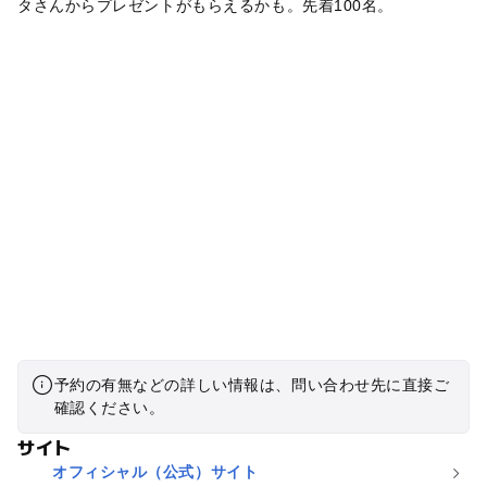
タさんからプレゼントがもらえるかも。先着100名。
予約の有無などの詳しい情報は、問い合わせ先に直接ご
確認ください。
サイト
オフィシャル（公式）サイト