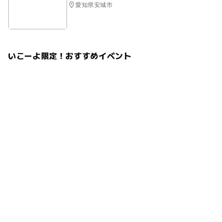
愛知県安城市
いこーよ限定！おすすめイベント