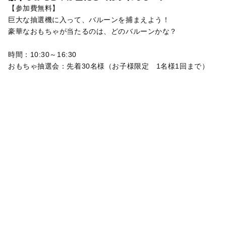
【参加費無料】
巨大な抽選機に入って、バルーンを捕まえよう！
豪華なおもちゃが当たるのは、どのバルーンかな？
時間：10:30～16:30
おもちゃ抽選会：先着30名様（お子様限定 1名様1回まで）