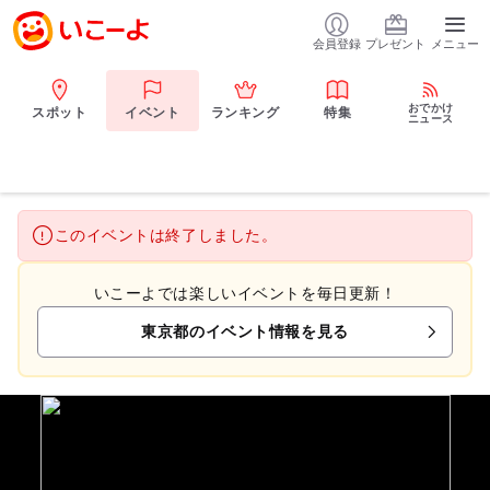
会員登録
プレゼント
メニュー
おでかけ
スポット
イベント
ランキング
特集
ニュース
このイベントは終了しました。
いこーよでは楽しいイベントを毎日更新！
東京都のイベント情報を見る