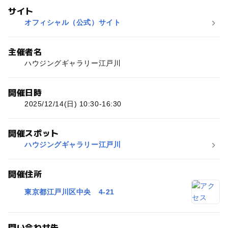
サイト
オフィシャル（公式）サイト
主催者名
ハウジングギャラリー江戸川
開催日時
2025/12/14(日) 10:30-16:30
開催スポット
ハウジングギャラリー江戸川
開催住所
東京都江戸川区中央 4-21
問い合わせ先