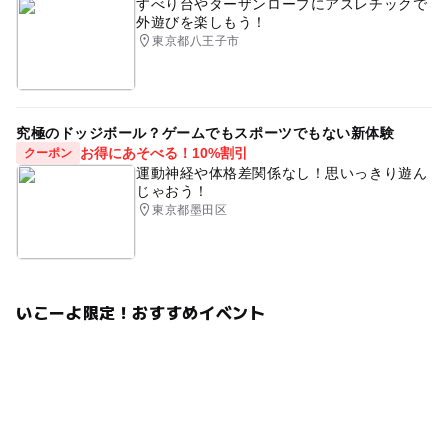
すべり台やターザンロープにアスレチックで
外遊びを楽しもう！
東京都八王子市
究極のドッジボール？ゲームでもスポーツでもない新体験
お得にあそべる！10%割引
クーポン
運動神経や体格差関係なし！思いっきり遊ん
じゃおう！
東京都墨田区
いこーよ限定！おすすめイベント