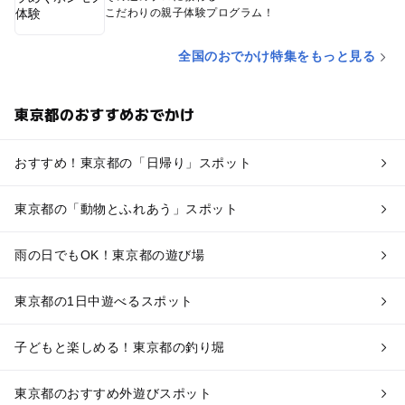
こだわりの親子体験プログラム！
全国のおでかけ特集をもっと見る
東京都のおすすめおでかけ
おすすめ！東京都の「日帰り」スポット
東京都の「動物とふれあう」スポット
雨の日でもOK！東京都の遊び場
東京都の1日中遊べるスポット
子どもと楽しめる！東京都の釣り堀
東京都のおすすめ外遊びスポット