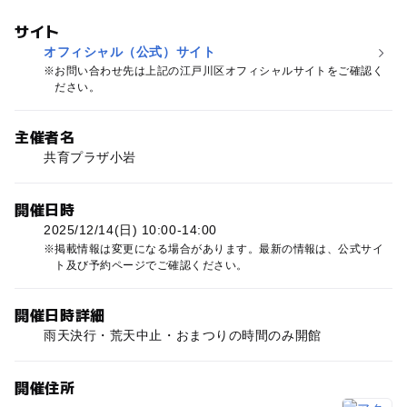
サイト
オフィシャル（公式）サイト
お問い合わせ先は上記の江戸川区オフィシャルサイトをご確認く
ださい。
主催者名
共育プラザ小岩
開催日時
2025/12/14(日) 10:00-14:00
掲載情報は変更になる場合があります。最新の情報は、公式サイ
ト及び予約ページでご確認ください。
開催日時詳細
雨天決行・荒天中止・おまつりの時間のみ開館
開催住所