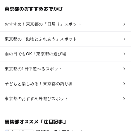
東京都のおすすめおでかけ
おすすめ！東京都の「日帰り」スポット
東京都の「動物とふれあう」スポット
雨の日でもOK！東京都の遊び場
東京都の1日中遊べるスポット
子どもと楽しめる！東京都の釣り堀
東京都のおすすめ外遊びスポット
編集部オススメ「注目記事」