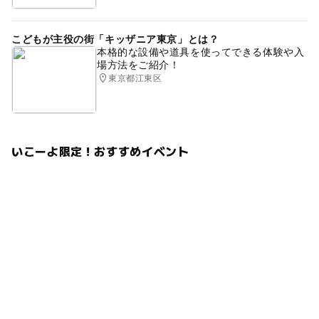
こどもが主役の街「キッザニア東京」とは？
本格的な設備や道具を使ってできる体験や入
場方法をご紹介！
東京都江東区
いこーよ限定！おすすめイベント