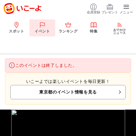
会員登録
プレゼント
メニュー
おでかけ
スポット
イベント
ランキング
特集
ニュース
このイベントは終了しました。
いこーよでは楽しいイベントを毎日更新！
東京都のイベント情報を見る