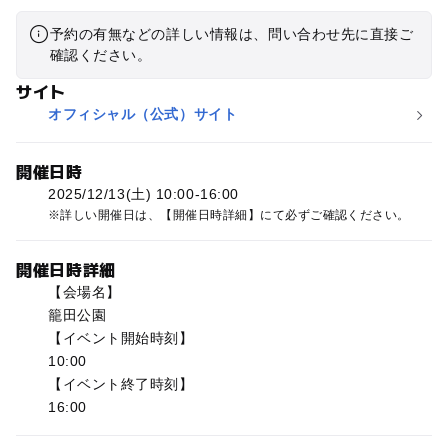
予約の有無などの詳しい情報は、問い合わせ先に直接ご
確認ください。
サイト
オフィシャル（公式）サイト
開催日時
2025/12/13(土) 10:00-16:00
詳しい開催日は、【開催日時詳細】にて必ずご確認ください。
開催日時詳細
【会場名】
籠田公園
【イベント開始時刻】
10:00
【イベント終了時刻】
16:00