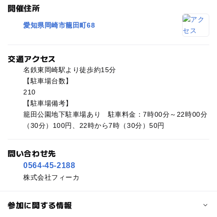
開催住所
愛知県岡崎市籠田町68
交通アクセス
名鉄東岡崎駅より徒歩約15分
【駐車場台数】
210
【駐車場備考】
籠田公園地下駐車場あり 駐車料金：7時00分～22時00分
（30分）100円、22時から7時（30分）50円
問い合わせ先
0564-45-2188
株式会社フィーカ
参加に関する情報