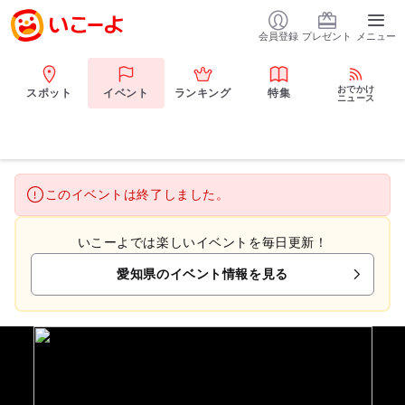
会員登録
プレゼント
メニュー
おでかけ
スポット
イベント
ランキング
特集
ニュース
このイベントは終了しました。
いこーよでは楽しいイベントを毎日更新！
愛知県のイベント情報を見る