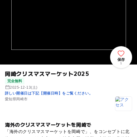
保存
1
岡崎クリスマスマーケット2025
完全無料
2025-12-13(土)
詳しい開催日は下記【開催日時】をご覧ください。
愛知県岡崎市
海外のクリスマスマーケットを岡崎で
「海外のクリスマスマーケットを岡崎で」、をコンセプトに北