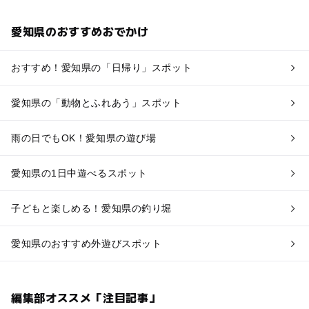
愛知県のおすすめおでかけ
おすすめ！愛知県の「日帰り」スポット
愛知県の「動物とふれあう」スポット
雨の日でもOK！愛知県の遊び場
愛知県の1日中遊べるスポット
子どもと楽しめる！愛知県の釣り堀
愛知県のおすすめ外遊びスポット
編集部オススメ「注目記事」