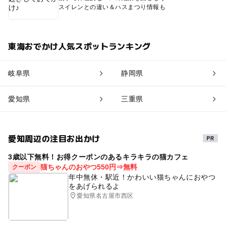
スイレンとの違い＆ハスまつり情報も
東海おでかけ人気スポットランキング
岐阜県
静岡県
愛知県
三重県
愛知周辺の注目お出かけ
3歳以下無料！お得クーポンのあるキラキラの猫カフェ
猫ちゃんのおやつ550円⇒無料
クーポン
年中無休・駅近！かわいい猫ちゃんにおやつ
をあげられるよ
愛知県名古屋市西区