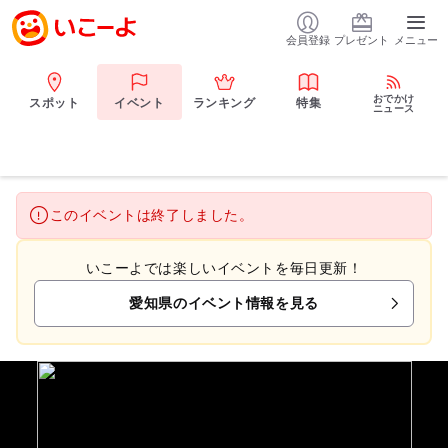
会員登録
プレゼント
メニュー
おでかけ
スポット
イベント
ランキング
特集
ニュース
このイベントは終了しました。
いこーよでは楽しいイベントを毎日更新！
愛知県のイベント情報を見る