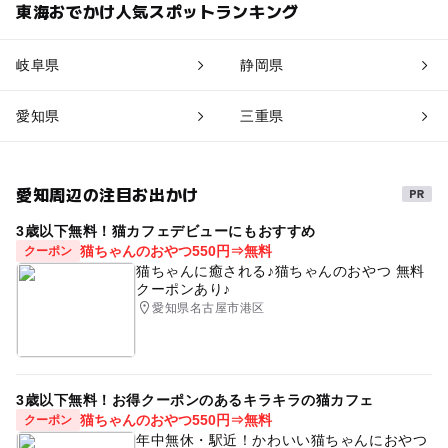
東海おでかけ人気スポットランキング
岐阜県
静岡県
愛知県
三重県
愛知周辺の注目お出かけ
3歳以下無料！猫カフェデビューにもおすすめ
猫ちゃんのおやつ550円⇒無料
クーポン
猫ちゃんに癒される♪猫ちゃんのおやつ 無料
クーポンあり♪
愛知県名古屋市港区
3歳以下無料！お得クーポンのあるキラキラの猫カフェ
猫ちゃんのおやつ550円⇒無料
クーポン
年中無休・駅近！かわいい猫ちゃんにおやつ