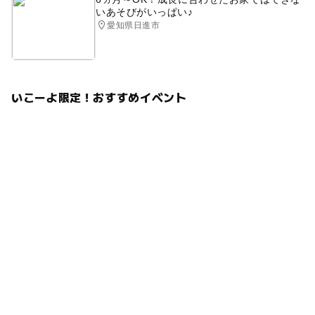
いあそびがいっぱい♪
愛知県日進市
いこーよ限定！おすすめイベント