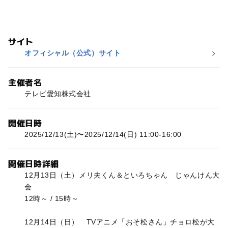
サイト
オフィシャル（公式）サイト
主催者名
テレビ愛知株式会社
開催日時
2025/12/13(土)〜2025/12/14(日) 11:00-16:00
開催日時詳細
12月13日（土）メリ夫くん＆といろちゃん じゃんけん大
会
12時～ / 15時～
12月14日（日） TVアニメ「おそ松さん」チョロ松が大