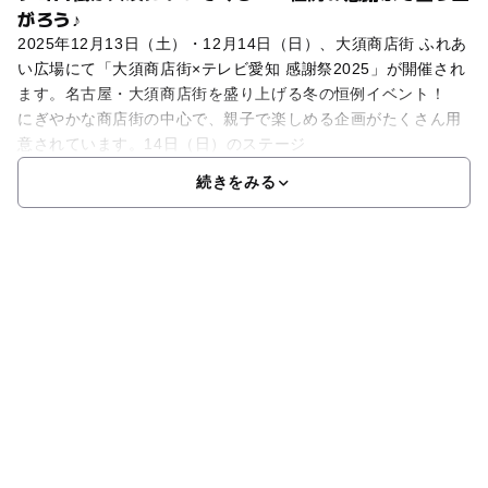
がろう♪
2025年12月13日（土）・12月14日（日）、大須商店街 ふれあ
い広場にて「大須商店街×テレビ愛知 感謝祭2025」が開催され
ます。名古屋・大須商店街を盛り上げる冬の恒例イベント！
にぎやかな商店街の中心で、親子で楽しめる企画がたくさん用
意されています。14日（日）のステージ
続きをみる