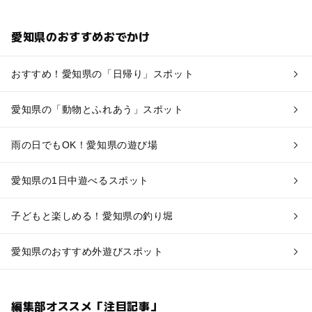
愛知県のおすすめおでかけ
おすすめ！愛知県の「日帰り」スポット
愛知県の「動物とふれあう」スポット
雨の日でもOK！愛知県の遊び場
愛知県の1日中遊べるスポット
子どもと楽しめる！愛知県の釣り堀
愛知県のおすすめ外遊びスポット
編集部オススメ「注目記事」