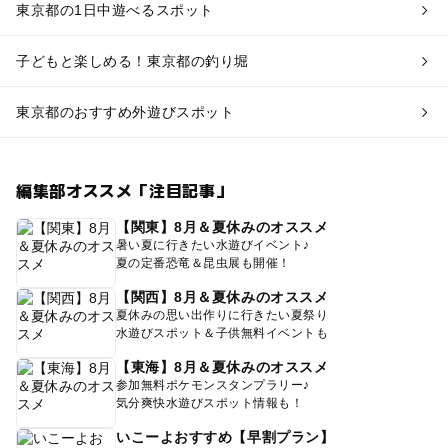
東京都の1日中遊べるスポット
子どもと楽しめる！東京都の釣り堀
東京都のおすすめ外遊びスポット
編集部オススメ「注目記事」
【関東】8月＆夏休みのオススメ
暑い夏に行きたい水遊びイベント♪
夏の定番恐竜＆昆虫展も開催！
【関西】8月＆夏休みのオススメ
夏休みの思い出作りに行きたい夏祭り
水遊びスポット＆子供無料イベントも
【東海】8月＆夏休みのオススメ
参加無料ポケモンスタンプラリー♪
気分爽快水遊びスポット情報も！
いこーよおすすめ【早割プラン】