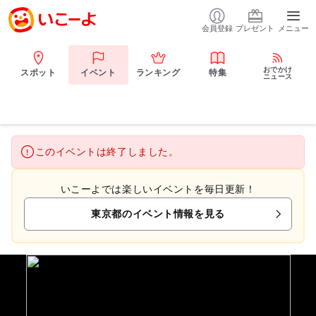
会員登録
プレゼント
メニュー
おでかけ
スポット
イベント
ランキング
特集
ニュース
このイベントは終了しました。
いこーよでは楽しいイベントを毎日更新！
東京都のイベント情報を見る