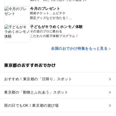
今月のプレゼント
映画チケット、ムビチケ
限定グッズなどが当たる！
子どもがキラめくホンモノ体験
その道のプロに教わる
こだわりの親子体験プログラム！
全国のおでかけ特集をもっと見る
東京都のおすすめおでかけ
おすすめ！東京都の「日帰り」スポット
東京都の「動物とふれあう」スポット
雨の日でもOK！東京都の遊び場