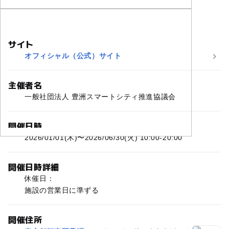
サイト
オフィシャル（公式）サイト
主催者名
一般社団法人 豊洲スマートシティ推進協議会
開催日時
2026/01/01(木)〜2026/06/30(火) 10:00-20:00
開催日時詳細
休催日：
施設の営業日に準ずる
開催住所