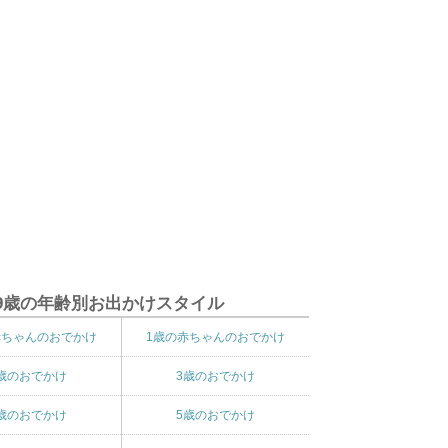
9歳の年齢別お出かけスタイル
赤ちゃんのおでかけ
1歳の赤ちゃんのおでかけ
歳のおでかけ
3歳のおでかけ
歳のおでかけ
5歳のおでかけ