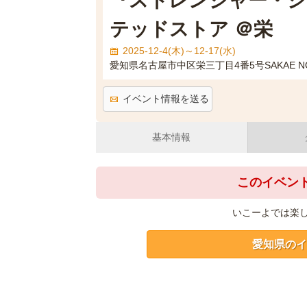
『ストレンジャー・シ
テッドストア ＠栄
2025-12-4(木)～12-17(水)
愛知県名古屋市中区栄三丁目4番5号SAKAE NOV
イベント情報を送る
基本情報
このイベン
いこーよでは楽
愛知県のイ