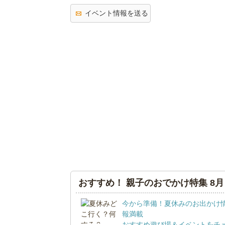
イベント情報を送る
おすすめ！ 親子のおでかけ特集 8月
今から準備！夏休みのお出かけ
報満載
おすすめ遊び場＆イベントをチ