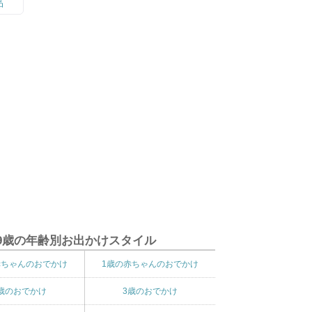
9歳の年齢別お出かけスタイル
赤ちゃんのおでかけ
1歳の赤ちゃんのおでかけ
歳のおでかけ
3歳のおでかけ