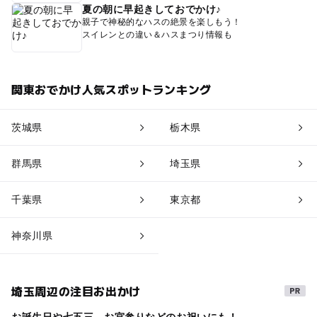
夏の朝に早起きしておでかけ♪
親子で神秘的なハスの絶景を楽しもう！
スイレンとの違い＆ハスまつり情報も
関東おでかけ人気スポットランキング
茨城県
栃木県
群馬県
埼玉県
千葉県
東京都
神奈川県
埼玉周辺の注目お出かけ