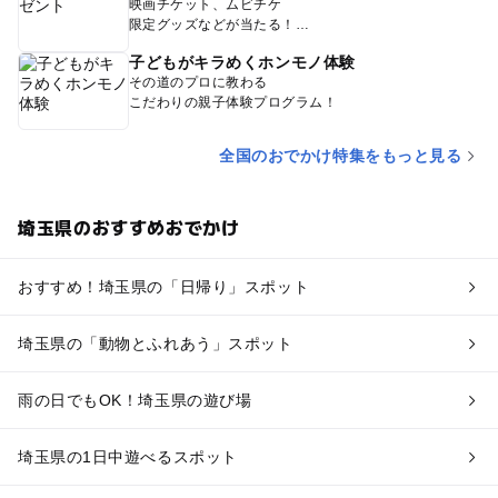
映画チケット、ムビチケ
限定グッズなどが当たる！
子どもがキラめくホンモノ体験
その道のプロに教わる
こだわりの親子体験プログラム！
全国のおでかけ特集をもっと見る
埼玉県のおすすめおでかけ
おすすめ！埼玉県の「日帰り」スポット
埼玉県の「動物とふれあう」スポット
雨の日でもOK！埼玉県の遊び場
埼玉県の1日中遊べるスポット