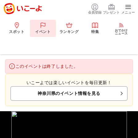
会員登録
プレゼント
メニュー
おでかけ
スポット
イベント
ランキング
特集
ニュース
このイベントは終了しました。
いこーよでは楽しいイベントを毎日更新！
神奈川県のイベント情報を見る