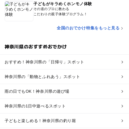
子どもがキラめくホンモノ体験
その道のプロに教わる
こだわりの親子体験プログラム！
全国のおでかけ特集をもっと見る
神奈川県のおすすめおでかけ
おすすめ！神奈川県の「日帰り」スポット
神奈川県の「動物とふれあう」スポット
雨の日でもOK！神奈川県の遊び場
神奈川県の1日中遊べるスポット
子どもと楽しめる！神奈川県の釣り堀