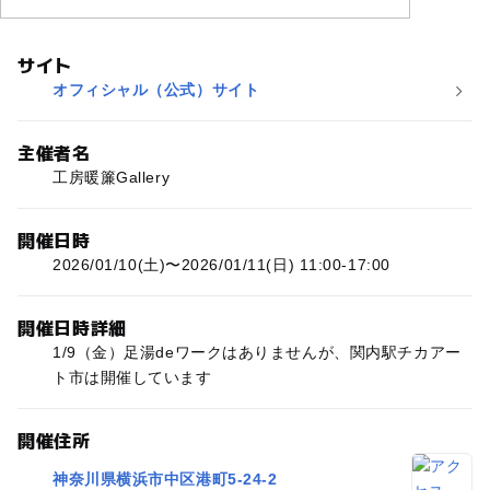
サイト
オフィシャル（公式）サイト
主催者名
工房暖簾Gallery
開催日時
2026/01/10(土)〜2026/01/11(日) 11:00-17:00
開催日時詳細
1/9（金）足湯deワークはありませんが、関内駅チカアー
ト市は開催しています
開催住所
神奈川県横浜市中区港町5-24-2