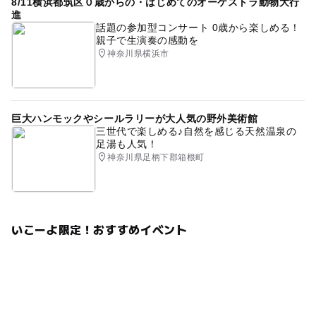
8/11横浜都筑区０歳からの・はじめてのオーケストラ動物大行
進
話題の参加型コンサート 0歳から楽しめる！
親子で生演奏の感動を
神奈川県横浜市
巨大ハンモックやシールラリーが大人気の野外美術館
三世代で楽しめる♪自然を感じる天然温泉の
足湯も人気！
神奈川県足柄下郡箱根町
いこーよ限定！おすすめイベント