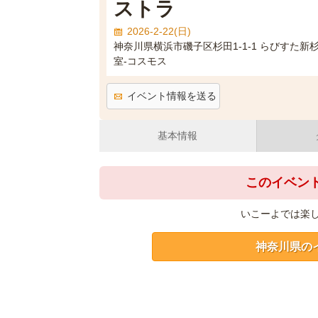
ストラ
2026-2-22(日)
神奈川県横浜市磯子区杉田1-1-1 らびすた
室-コスモス
イベント情報を送る
基本情報
このイベン
いこーよでは楽
神奈川県の