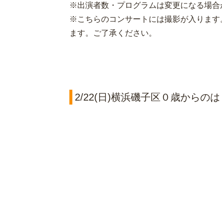
※出演者数・プログラムは変更になる場合
※こちらのコンサートには撮影が入ります
ます。ご了承ください。
2/22(日)横浜磯子区０歳から