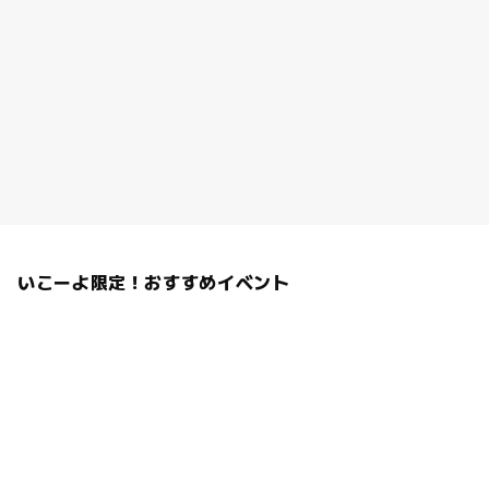
いこーよ限定！おすすめイベント