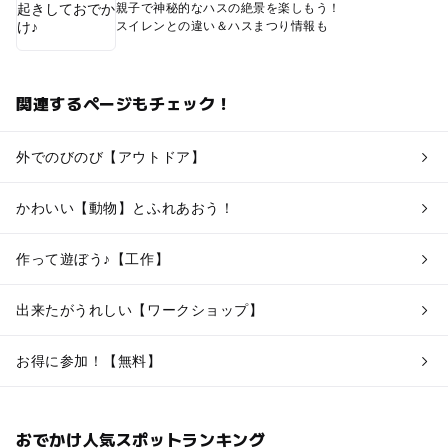
親子で神秘的なハスの絶景を楽しもう！
スイレンとの違い＆ハスまつり情報も
関連するページもチェック！
外でのびのび【アウトドア】
かわいい【動物】とふれあおう！
作って遊ぼう♪【工作】
出来たがうれしい【ワークショップ】
お得に参加！【無料】
おでかけ人気スポットランキング