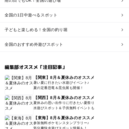
雨の日でもOK！全国の遊び場
全国の1日中遊べるスポット
子どもと楽しめる！全国の釣り堀
全国のおすすめ外遊びスポット
編集部オススメ「注目記事」
【関東】8月＆夏休みのオススメ
暑い夏に行きたい水遊びイベント♪
夏の定番恐竜＆昆虫展も開催！
【関西】8月＆夏休みのオススメ
夏休みの思い出作りに行きたい夏祭り
水遊びスポット＆子供無料イベントも
【東海】8月＆夏休みのオススメ
参加無料ポケモンスタンプラリー♪
気分爽快水遊びスポット情報も！