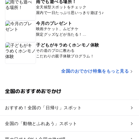
雨でも遊べる場所！
全天候型スポットをチェック
屋内で一日たっぷり思いっきり遊ぼう♪
今月のプレゼント
映画チケット、ムビチケ
限定グッズなどが当たる！
子どもがキラめくホンモノ体験
その道のプロに教わる
こだわりの親子体験プログラム！
全国のおでかけ特集をもっと見る
全国のおすすめおでかけ
おすすめ！全国の「日帰り」スポット
全国の「動物とふれあう」スポット