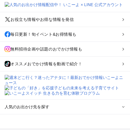
お役立ち情報やお得な情報を発信
毎日更新！旬イベント&お得情報も
無料招待企画や話題のおでかけ情報も
オススメおでかけ情報を動画で紹介！
人気のお出かけ先を探す
全国からプール子連れおでかけスポットを探す
北海道･東北のプールおでかけ