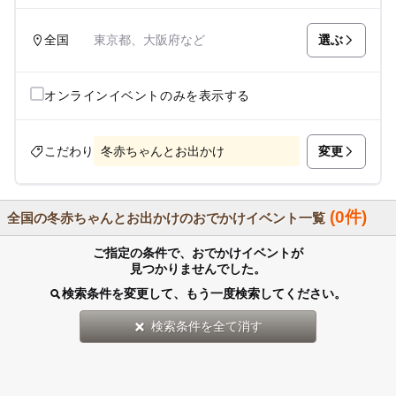
選ぶ
全国
東京都、大阪府など
オンラインイベントのみを表示する
変更
こだわり
冬赤ちゃんとお出かけ
(0件)
全国の冬赤ちゃんとお出かけのおでかけイベント一覧
ご指定の条件で、おでかけイベントが
見つかりませんでした。
検索条件を変更して、もう一度検索してください。
検索条件を全て消す