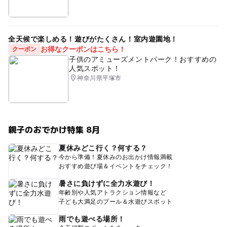
全天候で楽しめる！遊びがたくさん！室内遊園地！
お得なクーポンはこちら！
クーポン
子供のアミューズメントパーク！おすすめの
人気スポット！
神奈川県平塚市
親子のおでかけ特集 8月
夏休みどこ行く？何する？
今から準備！夏休みのお出かけ情報満載
おすすめ遊び場＆イベントをチェック！
暑さに負けずに全力水遊び！
年齢別や人気アトラクション情報など
子ども大満足のプール＆水遊びスポット
雨でも遊べる場所！