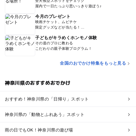
全天候型スポットをチェック
屋内で一日たっぷり思いっきり遊ぼう♪
今月のプレゼント
映画チケット、ムビチケ
限定グッズなどが当たる！
子どもがキラめくホンモノ体験
その道のプロに教わる
こだわりの親子体験プログラム！
全国のおでかけ特集をもっと見る
神奈川県のおすすめおでかけ
おすすめ！神奈川県の「日帰り」スポット
神奈川県の「動物とふれあう」スポット
雨の日でもOK！神奈川県の遊び場