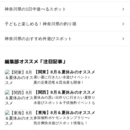
神奈川県の1日中遊べるスポット
子どもと楽しめる！神奈川県の釣り堀
神奈川県のおすすめ外遊びスポット
編集部オススメ「注目記事」
【関東】8月＆夏休みのオススメ
暑い夏に行きたい水遊びイベント♪
夏の定番恐竜＆昆虫展も開催！
【関西】8月＆夏休みのオススメ
夏休みの思い出作りに行きたい夏祭り
水遊びスポット＆子供無料イベントも
【東海】8月＆夏休みのオススメ
参加無料ポケモンスタンプラリー♪
気分爽快水遊びスポット情報も！