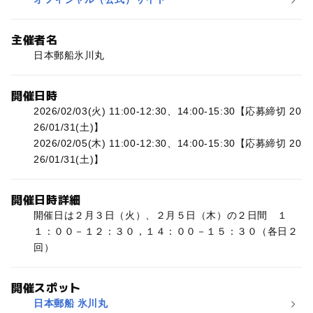
主催者名
日本郵船氷川丸
開催日時
2026/02/03(火) 11:00-12:30、14:00-15:30【応募締切 20
26/01/31(土)】
2026/02/05(木) 11:00-12:30、14:00-15:30【応募締切 20
26/01/31(土)】
開催日時詳細
開催日は２月３日（火）、２月５日（木）の２日間 １
１：００－１２：３０，１４：００－１５：３０（各日２
回）
開催スポット
日本郵船 氷川丸