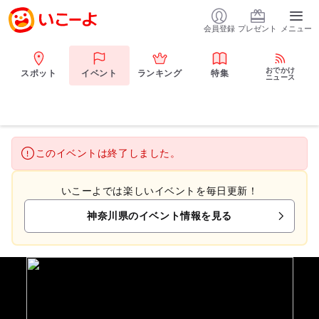
会員登録
プレゼント
メニュー
おでかけ
スポット
イベント
ランキング
特集
ニュース
このイベントは終了しました。
いこーよでは楽しいイベントを毎日更新！
神奈川県のイベント情報を見る