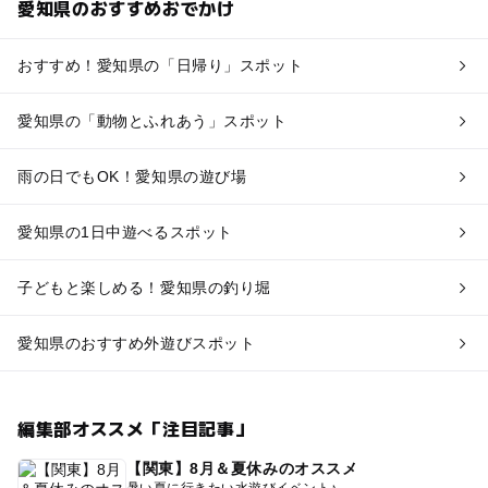
愛知県のおすすめおでかけ
おすすめ！愛知県の「日帰り」スポット
愛知県の「動物とふれあう」スポット
雨の日でもOK！愛知県の遊び場
愛知県の1日中遊べるスポット
子どもと楽しめる！愛知県の釣り堀
愛知県のおすすめ外遊びスポット
編集部オススメ「注目記事」
【関東】8月＆夏休みのオススメ