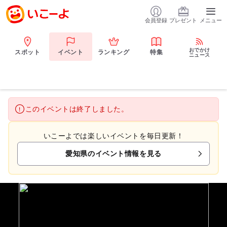
会員登録
プレゼント
メニュー
おでかけ
スポット
イベント
ランキング
特集
ニュース
このイベントは終了しました。
いこーよでは楽しいイベントを毎日更新！
愛知県のイベント情報を見る