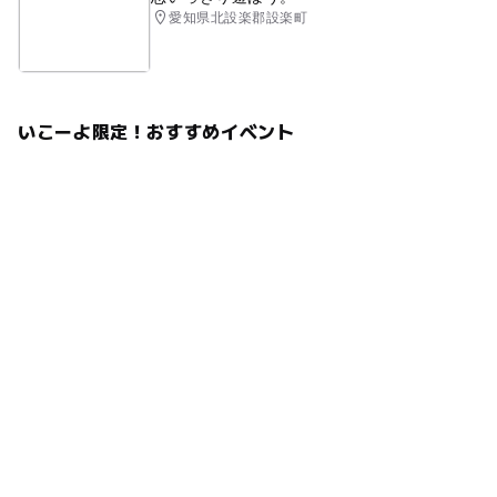
愛知県北設楽郡設楽町
いこーよ限定！おすすめイベント