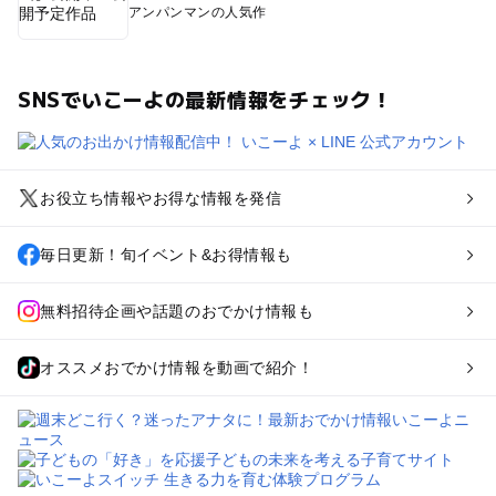
アンパンマンの人気作
SNSでいこーよの最新情報をチェック！
お役立ち情報やお得な情報を発信
毎日更新！旬イベント&お得情報も
無料招待企画や話題のおでかけ情報も
オススメおでかけ情報を動画で紹介！