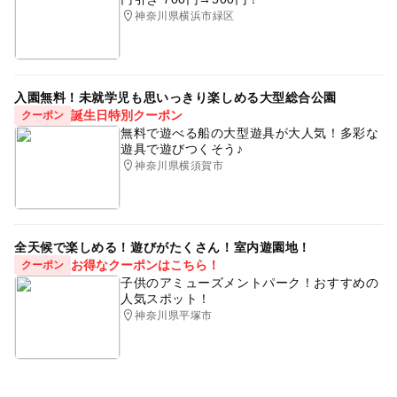
神奈川県横浜市緑区
入園無料！未就学児も思いっきり楽しめる大型総合公園
誕生日特別クーポン
クーポン
無料で遊べる船の大型遊具が大人気！多彩な
遊具で遊びつくそう♪
神奈川県横須賀市
全天候で楽しめる！遊びがたくさん！室内遊園地！
お得なクーポンはこちら！
クーポン
子供のアミューズメントパーク！おすすめの
人気スポット！
神奈川県平塚市