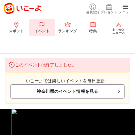
会員登録
プレゼント
メニュー
おでかけ
スポット
イベント
ランキング
特集
ニュース
このイベントは終了しました。
いこーよでは楽しいイベントを毎日更新！
神奈川県のイベント情報を見る