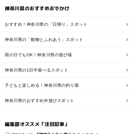
神奈川県のおすすめおでかけ
おすすめ！神奈川県の「日帰り」スポット
神奈川県の「動物とふれあう」スポット
雨の日でもOK！神奈川県の遊び場
神奈川県の1日中遊べるスポット
子どもと楽しめる！神奈川県の釣り堀
神奈川県のおすすめ外遊びスポット
編集部オススメ「注目記事」