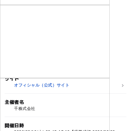
サイト
オフィシャル（公式）サイト
主催者名
千株式会社
開催日時