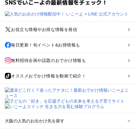
SNSでいこーよの最新情報をチェック！
お役立ち情報やお得な情報を発信
毎日更新！旬イベント&お得情報も
無料招待企画や話題のおでかけ情報も
オススメおでかけ情報を動画で紹介！
大阪の人気のお出かけ先を探す