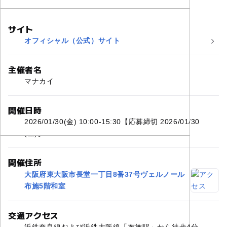
サイト
オフィシャル（公式）サイト
主催者名
マナカイ
開催日時
2026/01/30(金) 10:00-15:30【応募締切 2026/01/30
(金)】
開催住所
大阪府東大阪市長堂一丁目8番37号ヴェルノール
布施5階和室
交通アクセス