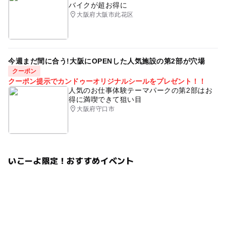
バイクが超お得に
大阪府大阪市此花区
今週まだ間に合う!大阪にOPENした人気施設の第2部が穴場
クーポン
クーポン提示でカンドゥーオリジナルシールをプレゼント！！
人気のお仕事体験テーマパークの第2部はお
得に満喫できて狙い目
大阪府守口市
いこーよ限定！おすすめイベント