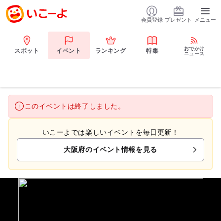
会員登録
プレゼント
メニュー
おでかけ
スポット
イベント
ランキング
特集
ニュース
このイベントは終了しました。
いこーよでは楽しいイベントを毎日更新！
大阪府のイベント情報を見る