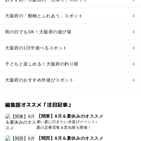
大阪府の「動物とふれあう」スポット
雨の日でもOK！大阪府の遊び場
大阪府の1日中遊べるスポット
子どもと楽しめる！大阪府の釣り堀
大阪府のおすすめ外遊びスポット
編集部オススメ「注目記事」
【関東】8月＆夏休みのオススメ
暑い夏に行きたい水遊びイベント♪
夏の定番恐竜＆昆虫展も開催！
【関西】8月＆夏休みのオススメ