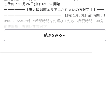
ご予約：12月26日(金)10:00～開始⁡━━━━━━━━━━━━
━━━━━━【東大阪以南エリアにお住まいの方限定！】━━
━━━━━━━━━━━━━━━━ 日程 1月30日(金)時間：1
0:00～15:30の中で希望時間をお選びください​所要時間：30分
前後場所：布施駅前市民プ
続きをみる