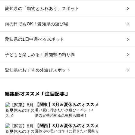
愛知県の「動物とふれあう」スポット
雨の日でもOK！愛知県の遊び場
愛知県の1日中遊べるスポット
子どもと楽しめる！愛知県の釣り堀
愛知県のおすすめ外遊びスポット
編集部オススメ「注目記事」
【関東】8月＆夏休みのオススメ
暑い夏に行きたい水遊びイベント♪
夏の定番恐竜＆昆虫展も開催！
【関西】8月＆夏休みのオススメ
夏休みの思い出作りに行きたい夏祭り