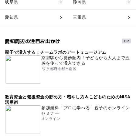
岐阜県
静岡県
愛知県
三重県
愛知周辺の注目お出かけ
親子で没入する！チームラボのアートミュージアム
京都駅から徒歩圏内！子どもから大人まで五
感を使って没入できる
京都府京都市南区
教育資金と老後資金の貯め方・増やし方＆こどものためのNISA
活用術
参加無料！プロに学べる！親子のオンライン
セミナー
オンライン