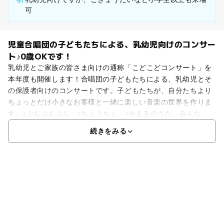
可
児童合唱団の子どもたちによる、乳幼児向けのコンサー
ト♪0歳OKです！
乳幼児とご家族の皆さま向けの通称「こどこどコンサート」を
本年度も開催します！合唱団の子どもたちによる、乳幼児とそ
の保護者向けのコンサートです。子どもたちが、自分たちより
ちょっとだけ小さなお客様と一緒に楽しい音楽の世界を作りま
す。♪ぶんぶんぶん ♪ちょうちょ ♪かえるのうた…みんな
続きをみる