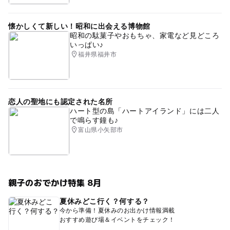
懐かしくて新しい！昭和に出会える博物館
昭和の駄菓子やおもちゃ、家電など見どころ
いっぱい♪
福井県福井市
恋人の聖地にも認定された名所
ハート型の島「ハートアイランド」には二人
で鳴らす鐘も♪
富山県小矢部市
親子のおでかけ特集 8月
夏休みどこ行く？何する？
今から準備！夏休みのお出かけ情報満載
おすすめ遊び場＆イベントをチェック！