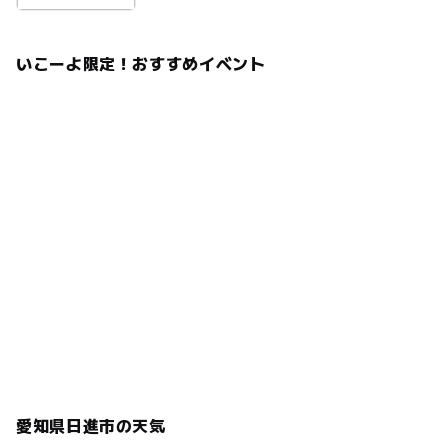
いこーよ限定！おすすめイベント
愛知県日進市の天気