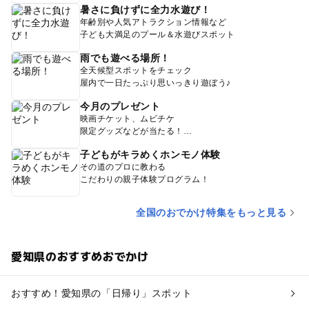
暑さに負けずに全力水遊び！
年齢別や人気アトラクション情報など
子ども大満足のプール＆水遊びスポット
雨でも遊べる場所！
全天候型スポットをチェック
屋内で一日たっぷり思いっきり遊ぼう♪
今月のプレゼント
映画チケット、ムビチケ
限定グッズなどが当たる！
子どもがキラめくホンモノ体験
その道のプロに教わる
こだわりの親子体験プログラム！
全国のおでかけ特集をもっと見る
愛知県のおすすめおでかけ
おすすめ！愛知県の「日帰り」スポット