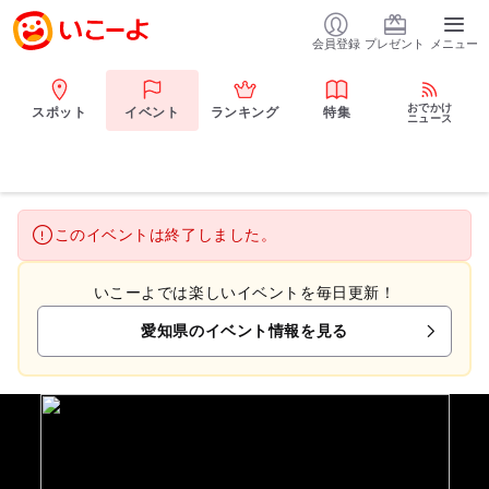
会員登録
プレゼント
メニュー
おでかけ
スポット
イベント
ランキング
特集
ニュース
このイベントは終了しました。
いこーよでは楽しいイベントを毎日更新！
愛知県のイベント情報を見る