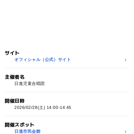
サイト
オフィシャル（公式）サイト
主催者名
日進児童合唱団
開催日時
2026/02/28(土) 14:00-14:45
開催スポット
日進市民会館