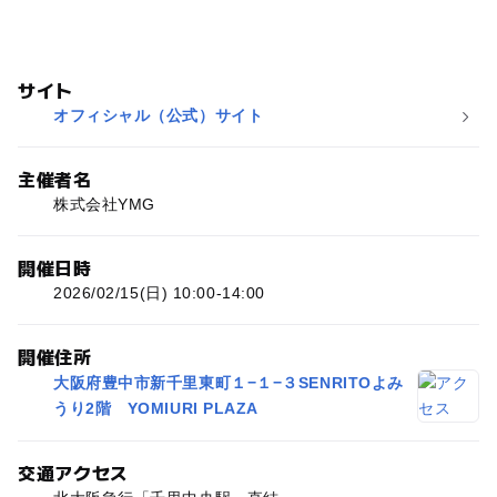
サイト
オフィシャル（公式）サイト
主催者名
株式会社YMG
開催日時
2026/02/15(日) 10:00-14:00
開催住所
大阪府豊中市新千里東町１−１−３SENRITOよみ
うり2階 YOMIURI PLAZA
交通アクセス