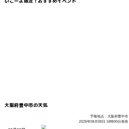
いこーよ限定！おすすめイベント
大阪府豊中市の天気
予報地点：大阪府豊中市
2026年08月08日 18時00分発表