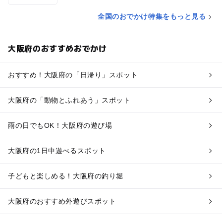
全国のおでかけ特集をもっと見る
大阪府のおすすめおでかけ
おすすめ！大阪府の「日帰り」スポット
大阪府の「動物とふれあう」スポット
雨の日でもOK！大阪府の遊び場
大阪府の1日中遊べるスポット
子どもと楽しめる！大阪府の釣り堀
大阪府のおすすめ外遊びスポット