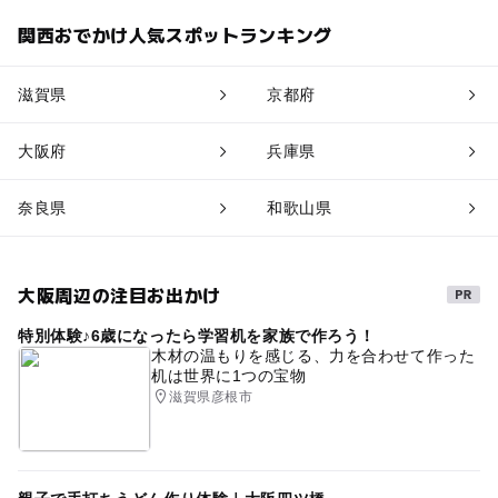
関西おでかけ人気スポットランキング
滋賀県
京都府
大阪府
兵庫県
奈良県
和歌山県
大阪周辺の注目お出かけ
特別体験♪6歳になったら学習机を家族で作ろう！
木材の温もりを感じる、力を合わせて作った
机は世界に1つの宝物
滋賀県彦根市