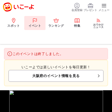
会員登録
プレゼント
メニュー
おでかけ
スポット
イベント
ランキング
特集
ニュース
このイベントは終了しました。
いこーよでは楽しいイベントを毎日更新！
大阪府のイベント情報を見る