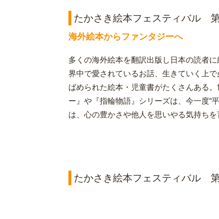
たかさき絵本フェスティバル 第
海外絵本からファンタジーへ
多くの海外絵本を翻訳出版し日本の読者に
界中で愛されているお話、生きていく上で
ばめられた絵本・児童書がたくさんある。
ー』や『指輪物語』シリーズは、今一度“
は、心の豊かさや他人を思いやる気持ちを
たかさき絵本フェスティバル 第