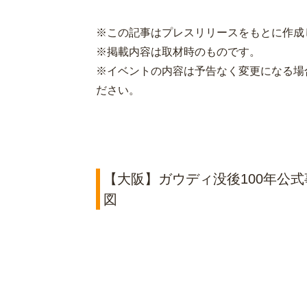
※この記事はプレスリリースをもとに作成
※掲載内容は取材時のものです。
※イベントの内容は予告なく変更になる場
ださい。
【大阪】ガウディ没後100年公式事
図