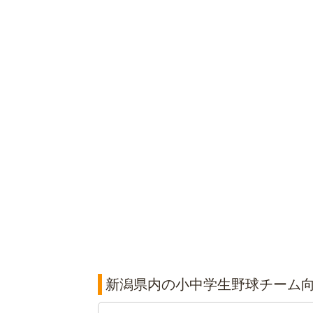
新潟県内の小中学生野球チーム