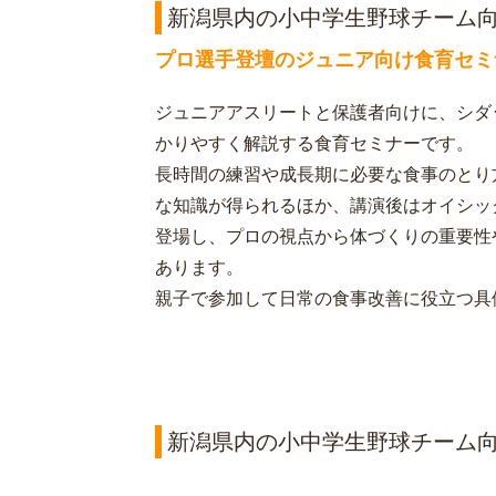
新潟県内の小中学生野球チーム
プロ選手登壇のジュニア向け食育セミ
ジュニアアスリートと保護者向けに、シダ
かりやすく解説する食育セミナーです。
長時間の練習や成長期に必要な食事のとり
な知識が得られるほか、講演後はオイシッ
登場し、プロの視点から体づくりの重要性
あります。
親子で参加して日常の食事改善に役立つ具
新潟県内の小中学生野球チーム