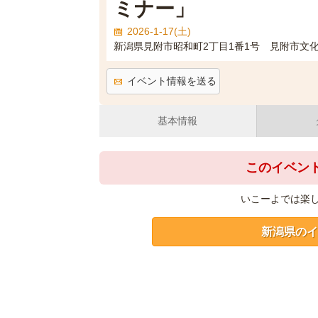
ミナー」
2026-1-17(土)
新潟県見附市昭和町2丁目1番1号 見附市文
イベント情報を送る
基本情報
このイベン
いこーよでは楽
新潟県のイ