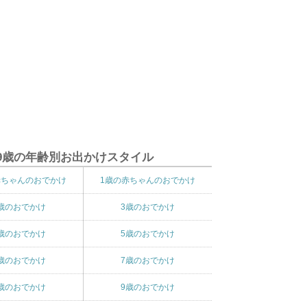
9歳の年齢別お出かけスタイル
赤ちゃんのおでかけ
1歳の赤ちゃんのおでかけ
歳のおでかけ
3歳のおでかけ
歳のおでかけ
5歳のおでかけ
歳のおでかけ
7歳のおでかけ
歳のおでかけ
9歳のおでかけ