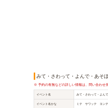
みて・さわって・よんで・あそ
※ 予約の有無などの詳しい情報は、問い合わせ
イベント名
みて・さわって・よん
イベント名かな
ミテ サワッテ ヨン