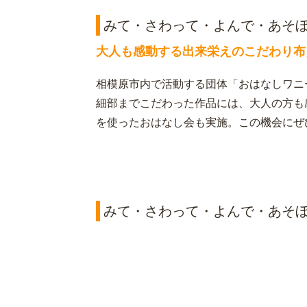
みて・さわって・よんで・あそ
大人も感動する出来栄えのこだわり布
相模原市内で活動する団体「おはなしワニ
細部までこだわった作品には、大人の方も
を使ったおはなし会も実施。この機会にぜ
みて・さわって・よんで・あそ