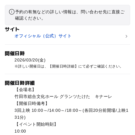
予約の有無などの詳しい情報は、問い合わせ先に直接ご
確認ください。
サイト
オフィシャル（公式）サイト
開催日時
2026/03/20(金)
詳しい開催日は、【開催日時詳細】にて必ずご確認ください。
開催日時詳細
【会場名】
竹田市総合文化ホール グランツたけた キナーレ
【開催日時備考】
3回上映 10:00～/14:00～/18:00～(各回20分前開場/上映1
31分)
【イベント開始時刻】
10:00