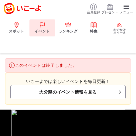
会員登録
プレゼント
メニュー
おでかけ
スポット
イベント
ランキング
特集
ニュース
このイベントは終了しました。
いこーよでは楽しいイベントを毎日更新！
大分県のイベント情報を見る