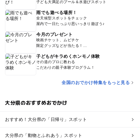
子ども大満足のプール＆水遊びスポット
雨でも遊べる場所！
全天候型スポットをチェック
屋内で一日たっぷり思いっきり遊ぼう♪
今月のプレゼント
映画チケット、ムビチケ
限定グッズなどが当たる！
子どもがキラめくホンモノ体験
その道のプロに教わる
こだわりの親子体験プログラム！
全国のおでかけ特集をもっと見る
大分県のおすすめおでかけ
おすすめ！大分県の「日帰り」スポット
大分県の「動物とふれあう」スポット