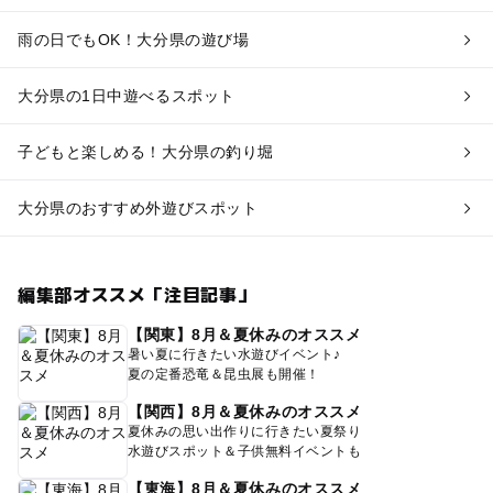
雨の日でもOK！大分県の遊び場
大分県の1日中遊べるスポット
子どもと楽しめる！大分県の釣り堀
大分県のおすすめ外遊びスポット
編集部オススメ「注目記事」
【関東】8月＆夏休みのオススメ
暑い夏に行きたい水遊びイベント♪
夏の定番恐竜＆昆虫展も開催！
【関西】8月＆夏休みのオススメ
夏休みの思い出作りに行きたい夏祭り
水遊びスポット＆子供無料イベントも
【東海】8月＆夏休みのオススメ