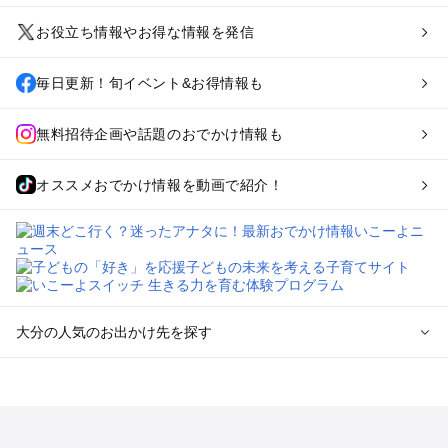
お役立ち情報やお得な情報を発信
毎日更新！旬イベント&お得情報も
無料招待企画や話題のおでかけ情報も
オススメおでかけ情報を動画で紹介！
大分の人気のお出かけ先を探す
大分のエリアからプール子ども連れのお出かけスポット
を探す
湯布院・別府のプールお出かけ