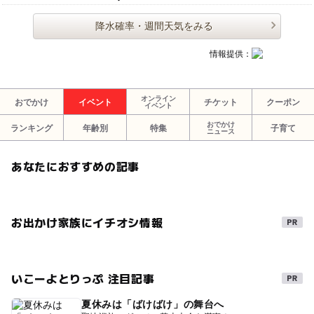
降水確率・週間天気をみる
情報提供：
オンライン
おでかけ
イベント
チケット
クーポン
イベント
おでかけ
ランキング
年齢別
特集
子育て
ニュース
あなたにおすすめの記事
お出かけ家族にイチオシ情報
いこーよとりっぷ 注目記事
夏休みは「ばけばけ」の舞台へ