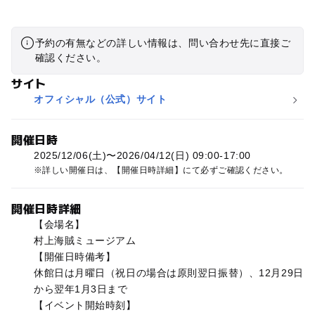
予約の有無などの詳しい情報は、問い合わせ先に直接ご
確認ください。
サイト
オフィシャル（公式）サイト
開催日時
2025/12/06(土)〜2026/04/12(日) 09:00-17:00
詳しい開催日は、【開催日時詳細】にて必ずご確認ください。
開催日時詳細
【会場名】
村上海賊ミュージアム
【開催日時備考】
休館日は月曜日（祝日の場合は原則翌日振替）、12月29日
から翌年1月3日まで
【イベント開始時刻】