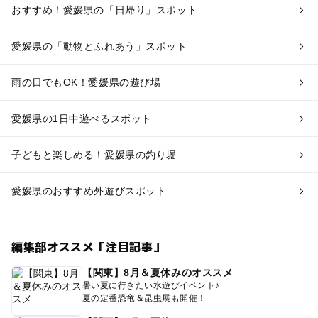
おすすめ！愛媛県の「日帰り」スポット
愛媛県の「動物とふれあう」スポット
雨の日でもOK！愛媛県の遊び場
愛媛県の1日中遊べるスポット
子どもと楽しめる！愛媛県の釣り堀
愛媛県のおすすめ外遊びスポット
編集部オススメ「注目記事」
【関東】8月＆夏休みのオススメ
暑い夏に行きたい水遊びイベント♪
夏の定番恐竜＆昆虫展も開催！