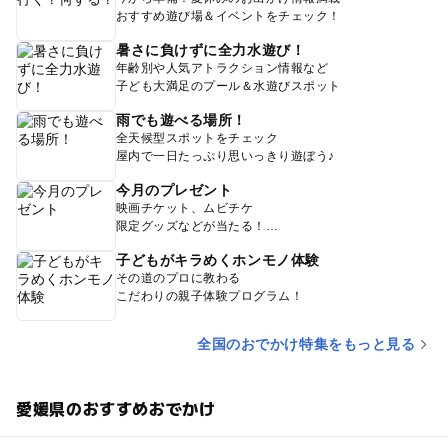
おすすめ遊び場＆イベントをチェック！
暑さに負けずに全力水遊び！
年齢別や人気アトラクション情報など
子ども大満足のプール＆水遊びスポット
雨でも遊べる場所！
全天候型スポットをチェック
屋内で一日たっぷり思いっきり遊ぼう♪
今月のプレゼント
映画チケット、ムビチケ
限定グッズなどが当たる！
子どもがキラめくホンモノ体験
その道のプロに教わる
こだわりの親子体験プログラム！
全国のおでかけ特集をもっと見る
愛媛県のおすすめおでかけ