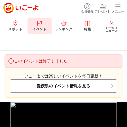
会員登録
プレゼント
メニュー
おでかけ
スポット
イベント
ランキング
特集
ニュース
このイベントは終了しました。
いこーよでは楽しいイベントを毎日更新！
愛媛県のイベント情報を見る