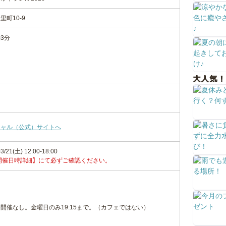
町10-9
3分
大人気！
シャル（公式）サイトへ
3/21(土) 12:00-18:00
開催日時詳細】にて必ずご確認ください。
開催なし。金曜日のみ19:15まで。（カフェではない）