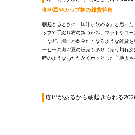
珈琲豆やカップ柄の雑貨特集
朝起きるときに「珈琲が飲める」と思った
ップや手織り布の鍋つかみ、マットやコー
ーなど、珈琲が飲みたくなるような雑貨を
ーヒーの珈琲豆の販売もあり（売り切れ次
時のようなあたたかくホッとした心地よさ
珈琲があるから朝起きられる202