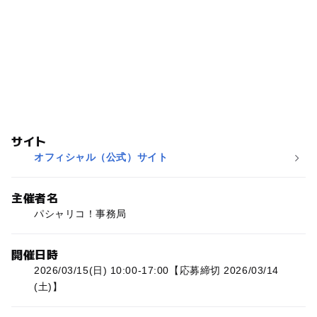
サイト
オフィシャル（公式）サイト
主催者名
パシャリコ！事務局
開催日時
2026/03/15(日) 10:00-17:00【応募締切 2026/03/14
(土)】