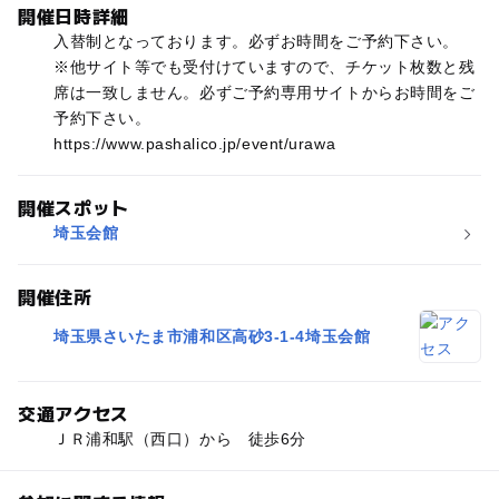
開催日時詳細
入替制となっております。必ずお時間をご予約下さい。
※他サイト等でも受付けていますので、チケット枚数と残
席は一致しません。必ずご予約専用サイトからお時間をご
予約下さい。
https://www.pashalico.jp/event/urawa
開催スポット
埼玉会館
開催住所
埼玉県さいたま市浦和区高砂3-1-4埼玉会館
交通アクセス
ＪＲ浦和駅（西口）から 徒歩6分