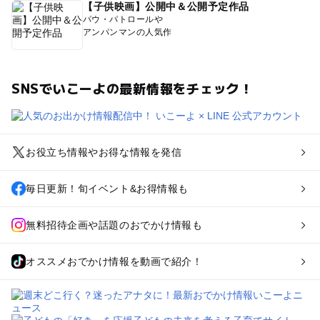
【子供映画】公開中＆公開予定作品
パウ・パトロールや
アンパンマンの人気作
SNSでいこーよの最新情報をチェック！
お役立ち情報やお得な情報を発信
毎日更新！旬イベント&お得情報も
無料招待企画や話題のおでかけ情報も
オススメおでかけ情報を動画で紹介！