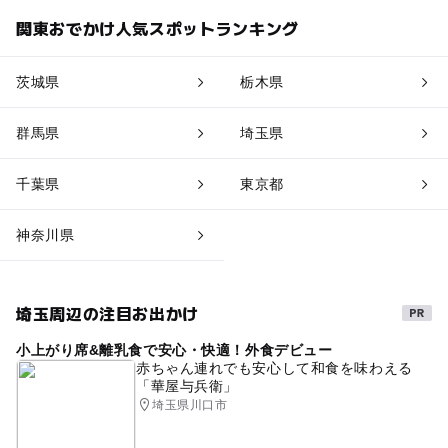
関東おでかけ人気スポットランキング
茨城県
栃木県
群馬県
埼玉県
千葉県
東京都
神奈川県
埼玉周辺の注目お出かけ
小上がり席&離乳食で安心・快適！外食デビュー
赤ちゃん連れでも安心して和食を味わえる
「華屋与兵衛」
埼玉県川口市