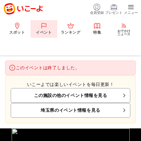
会員登録
プレゼント
メニュー
おでかけ
スポット
イベント
ランキング
特集
ニュース
このイベントは終了しました。
いこーよでは楽しいイベントを毎日更新！
この施設の他のイベント情報を見る
埼玉県のイベント情報を見る