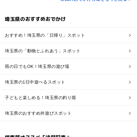
埼玉県のおすすめおでかけ
おすすめ！埼玉県の「日帰り」スポット
埼玉県の「動物とふれあう」スポット
雨の日でもOK！埼玉県の遊び場
埼玉県の1日中遊べるスポット
子どもと楽しめる！埼玉県の釣り堀
埼玉県のおすすめ外遊びスポット