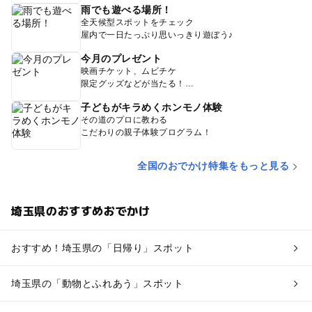
雨でも遊べる場所！
全天候型スポットをチェック
屋内で一日たっぷり思いっきり遊ぼう♪
今月のプレゼント
映画チケット、ムビチケ
限定グッズなどが当たる！
子どもがキラめくホンモノ体験
その道のプロに教わる
こだわりの親子体験プログラム！
全国のおでかけ特集をもっと見る
埼玉県のおすすめおでかけ
おすすめ！埼玉県の「日帰り」スポット
埼玉県の「動物とふれあう」スポット