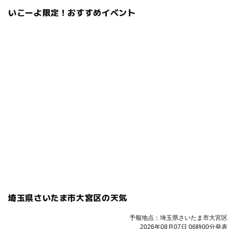
いこーよ限定！おすすめイベント
埼玉県さいたま市大宮区の天気
予報地点：埼玉県さいたま市大宮区
2026年08月07日 06時00分発表