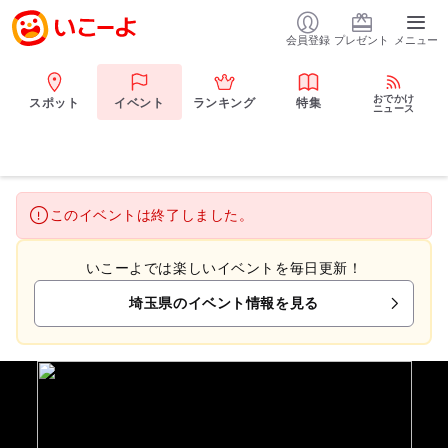
会員登録
プレゼント
メニュー
おでかけ
スポット
イベント
ランキング
特集
ニュース
このイベントは終了しました。
いこーよでは楽しいイベントを毎日更新！
埼玉県のイベント情報を見る