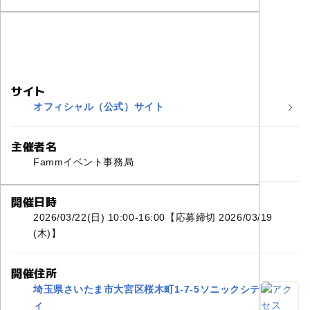
サイト
オフィシャル（公式）サイト
主催者名
Fammイベント事務局
開催日時
2026/03/22(日) 10:00-16:00【応募締切 2026/03/19
(木)】
開催住所
埼玉県さいたま市大宮区桜木町1-7-5ソニックシテ
ィ