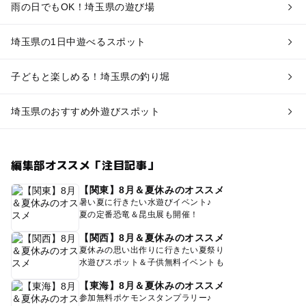
雨の日でもOK！埼玉県の遊び場
埼玉県の1日中遊べるスポット
子どもと楽しめる！埼玉県の釣り堀
埼玉県のおすすめ外遊びスポット
編集部オススメ「注目記事」
【関東】8月＆夏休みのオススメ
暑い夏に行きたい水遊びイベント♪
夏の定番恐竜＆昆虫展も開催！
【関西】8月＆夏休みのオススメ
夏休みの思い出作りに行きたい夏祭り
水遊びスポット＆子供無料イベントも
【東海】8月＆夏休みのオススメ
参加無料ポケモンスタンプラリー♪