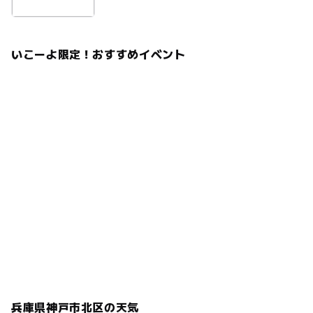
いこーよ限定！おすすめイベント
兵庫県神戸市北区の天気