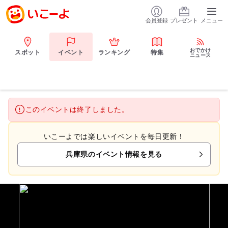
会員登録
プレゼント
メニュー
おでかけ
スポット
イベント
ランキング
特集
ニュース
このイベントは終了しました。
いこーよでは楽しいイベントを毎日更新！
兵庫県のイベント情報を見る