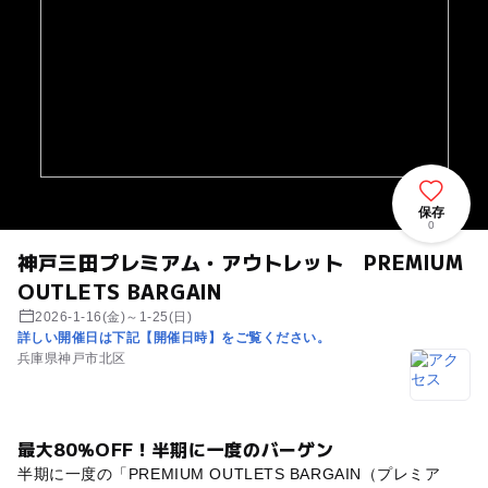
保存
0
神戸三田プレミアム・アウトレット PREMIUM
OUTLETS BARGAIN
2026-1-16(金)～1-25(日)
詳しい開催日は下記【開催日時】をご覧ください。
兵庫県神戸市北区
最大80％OFF！半期に一度のバーゲン
半期に一度の「PREMIUM OUTLETS BARGAIN（プレミア