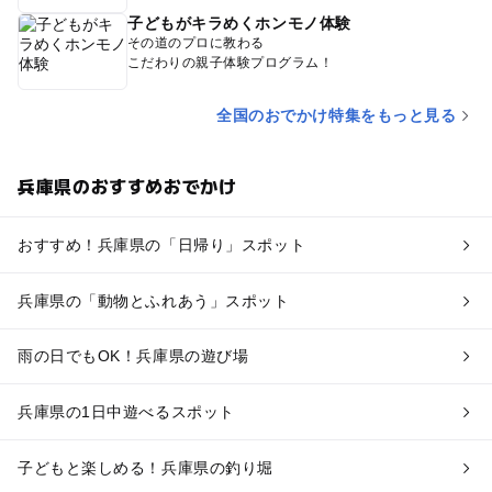
子どもがキラめくホンモノ体験
その道のプロに教わる
こだわりの親子体験プログラム！
全国のおでかけ特集をもっと見る
兵庫県のおすすめおでかけ
おすすめ！兵庫県の「日帰り」スポット
兵庫県の「動物とふれあう」スポット
雨の日でもOK！兵庫県の遊び場
兵庫県の1日中遊べるスポット
子どもと楽しめる！兵庫県の釣り堀