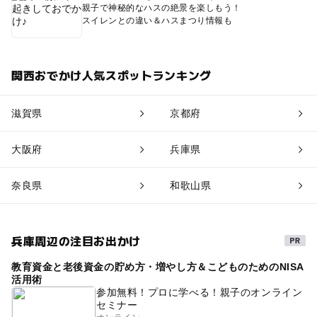
親子で神秘的なハスの絶景を楽しもう！
スイレンとの違い＆ハスまつり情報も
関西おでかけ人気スポットランキング
滋賀県
京都府
大阪府
兵庫県
奈良県
和歌山県
兵庫周辺の注目お出かけ
教育資金と老後資金の貯め方・増やし方＆こどものためのNISA
活用術
参加無料！プロに学べる！親子のオンライン
セミナー