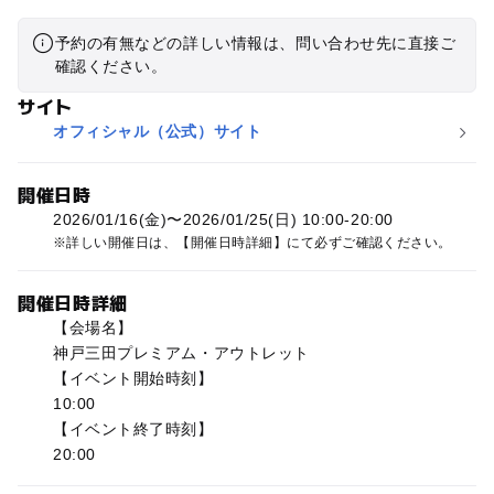
予約の有無などの詳しい情報は、問い合わせ先に直接ご
確認ください。
サイト
オフィシャル（公式）サイト
開催日時
2026/01/16(金)〜2026/01/25(日) 10:00-20:00
詳しい開催日は、【開催日時詳細】にて必ずご確認ください。
開催日時詳細
【会場名】
神戸三田プレミアム・アウトレット
【イベント開始時刻】
10:00
【イベント終了時刻】
20:00