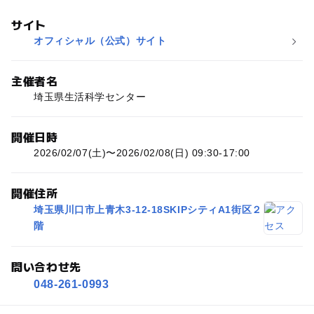
サイト
オフィシャル（公式）サイト
主催者名
埼玉県生活科学センター
開催日時
2026/02/07(土)〜2026/02/08(日) 09:30-17:00
開催住所
埼玉県川口市上青木3-12-18SKIPシティA1街区２
階
問い合わせ先
048-261-0993