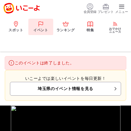
会員登録
プレゼント
メニュー
おでかけ
スポット
イベント
ランキング
特集
ニュース
このイベントは終了しました。
いこーよでは楽しいイベントを毎日更新！
埼玉県のイベント情報を見る