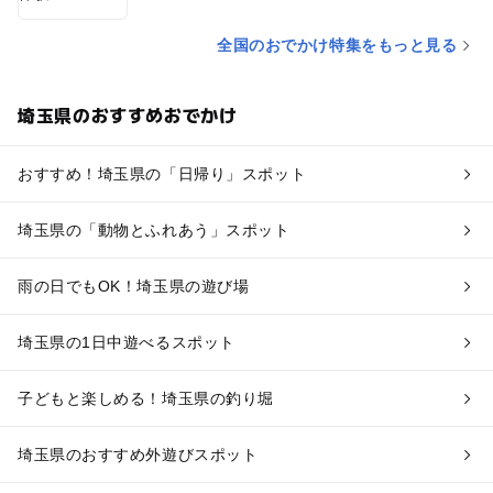
全国のおでかけ特集をもっと見る
埼玉県のおすすめおでかけ
おすすめ！埼玉県の「日帰り」スポット
埼玉県の「動物とふれあう」スポット
雨の日でもOK！埼玉県の遊び場
埼玉県の1日中遊べるスポット
子どもと楽しめる！埼玉県の釣り堀
埼玉県のおすすめ外遊びスポット