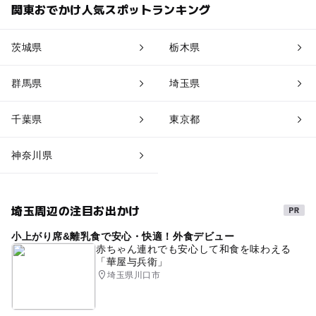
関東おでかけ人気スポットランキング
茨城県
栃木県
群馬県
埼玉県
千葉県
東京都
神奈川県
埼玉周辺の注目お出かけ
小上がり席&離乳食で安心・快適！外食デビュー
赤ちゃん連れでも安心して和食を味わえる
「華屋与兵衛」
埼玉県川口市