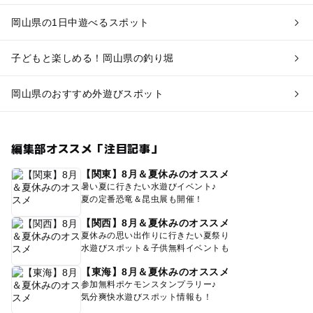
岡山県の1日中遊べるスポット
子どもと楽しめる！岡山県の釣り堀
岡山県のおすすめ外遊びスポット
編集部オススメ「注目記事」
【関東】8月＆夏休みのオススメ
暑い夏に行きたい水遊びイベント♪
夏の定番恐竜＆昆虫展も開催！
【関西】8月＆夏休みのオススメ
夏休みの思い出作りに行きたい夏祭り
水遊びスポット＆子供無料イベントも
【東海】8月＆夏休みのオススメ
参加無料ポケモンスタンプラリー♪
気分爽快水遊びスポット情報も！