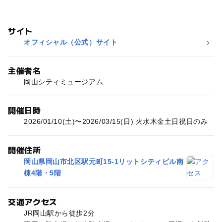
サイト
オフィシャル（公式）サイト
主催者名
岡山シティミュージアム
開催日時
2026/01/10(土)〜2026/03/15(日) 火水木金土日祝日のみ
開催住所
岡山県岡山市北区駅元町15-1リットシティビル南
棟4階・5階
交通アクセス
JR岡山駅から徒歩2分