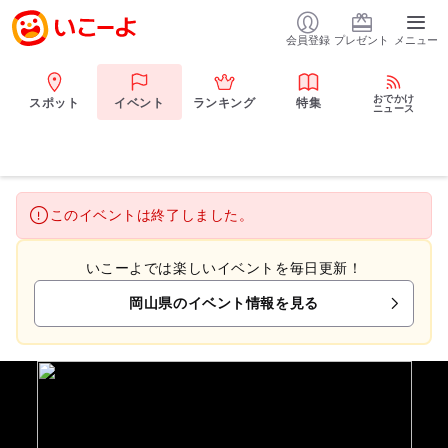
会員登録
プレゼント
メニュー
おでかけ
スポット
イベント
ランキング
特集
ニュース
このイベントは終了しました。
いこーよでは楽しいイベントを毎日更新！
岡山県のイベント情報を見る