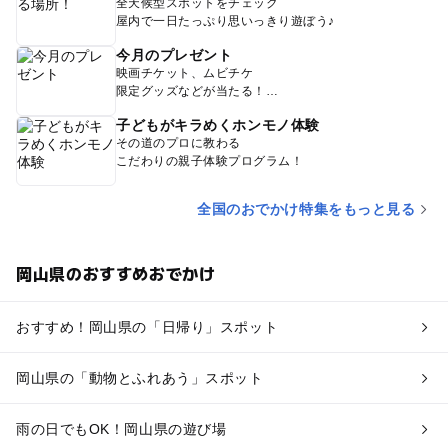
全天候型スポットをチェック
屋内で一日たっぷり思いっきり遊ぼう♪
今月のプレゼント
映画チケット、ムビチケ
限定グッズなどが当たる！
子どもがキラめくホンモノ体験
その道のプロに教わる
こだわりの親子体験プログラム！
全国のおでかけ特集をもっと見る
岡山県のおすすめおでかけ
おすすめ！岡山県の「日帰り」スポット
岡山県の「動物とふれあう」スポット
雨の日でもOK！岡山県の遊び場