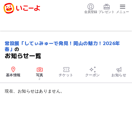
会員登録
プレゼント
メニュー
常設展「してぃみゅーで発見！岡山の魅力！2026年
春」
の
お知らせ一覧
基本情報
写真
チケット
クーポン
お知らせ
2
現在、お知らせはありません。