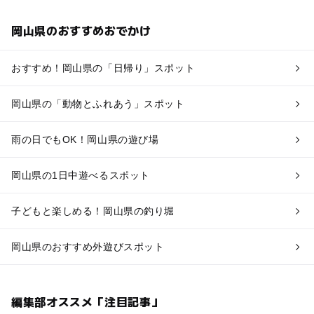
岡山県のおすすめおでかけ
おすすめ！岡山県の「日帰り」スポット
岡山県の「動物とふれあう」スポット
雨の日でもOK！岡山県の遊び場
岡山県の1日中遊べるスポット
子どもと楽しめる！岡山県の釣り堀
岡山県のおすすめ外遊びスポット
編集部オススメ「注目記事」