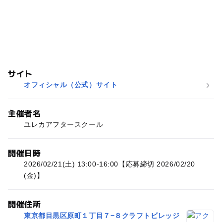
サイト
オフィシャル（公式）サイト
主催者名
ユレカアフタースクール
開催日時
2026/02/21(土) 13:00-16:00【応募締切 2026/02/20
(金)】
開催住所
東京都目黒区原町１丁目７−８クラフトビレッジ