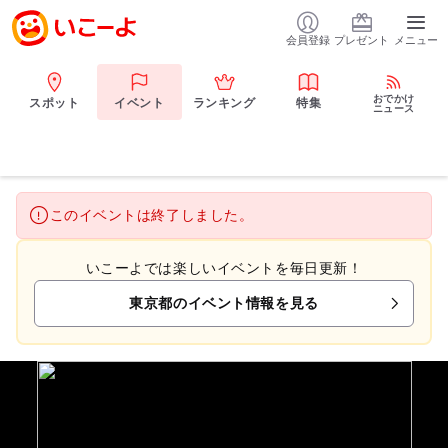
会員登録
プレゼント
メニュー
おでかけ
スポット
イベント
ランキング
特集
ニュース
このイベントは終了しました。
いこーよでは楽しいイベントを毎日更新！
東京都のイベント情報を見る