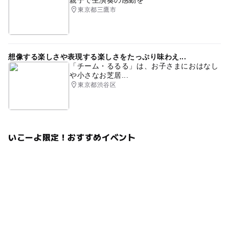
東京都三鷹市
想像する楽しさや表現する楽しさをたっぷり味わえ...
「チーム・るるる」は、お子さまにおはなし
や小さなお芝居...
東京都渋谷区
いこーよ限定！おすすめイベント