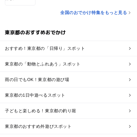
全国のおでかけ特集をもっと見る
東京都のおすすめおでかけ
おすすめ！東京都の「日帰り」スポット
東京都の「動物とふれあう」スポット
雨の日でもOK！東京都の遊び場
東京都の1日中遊べるスポット
子どもと楽しめる！東京都の釣り堀
東京都のおすすめ外遊びスポット