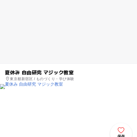
夏休み 自由研究 マジック教室
東京都新宿区 / ものづくり・学び体験
保存