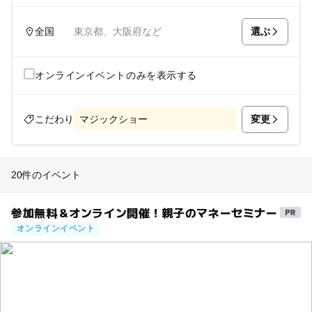
選ぶ
全国
東京都、大阪府など
オンラインイベントのみを表示する
変更
こだわり
マジックショー
20件のイベント
参加無料＆オンライン開催！親子のマネーセミナー
オンラインイベント