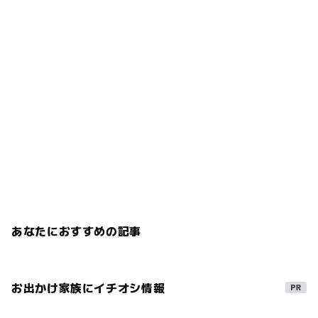
あなたにおすすめの記事
お出かけ家族にイチオシ情報