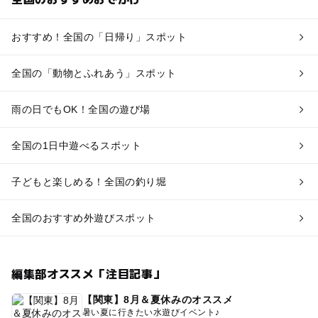
おすすめ！全国の「日帰り」スポット
全国の「動物とふれあう」スポット
雨の日でもOK！全国の遊び場
全国の1日中遊べるスポット
子どもと楽しめる！全国の釣り堀
全国のおすすめ外遊びスポット
編集部オススメ「注目記事」
【関東】8月＆夏休みのオススメ
暑い夏に行きたい水遊びイベント♪