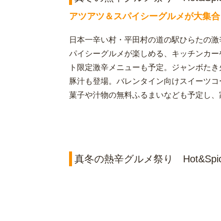
アツアツ＆スパイシーグルメが大集合
日本一辛い村・平田村の道の駅ひらたの激
パイシーグルメが楽しめる、キッチンカー
ト限定激辛メニューも予定。ジャンボたき
豚汁も登場。バレンタイン向けスイーツコ
菓子や汁物の無料ふるまいなども予定し、
真冬の熱辛グルメ祭り Hot&Spic