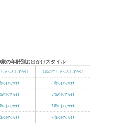
9歳の年齢別お出かけスタイル
赤ちゃんのおでかけ
1歳の赤ちゃんのおでかけ
歳のおでかけ
3歳のおでかけ
歳のおでかけ
5歳のおでかけ
歳のおでかけ
7歳のおでかけ
歳のおでかけ
9歳のおでかけ