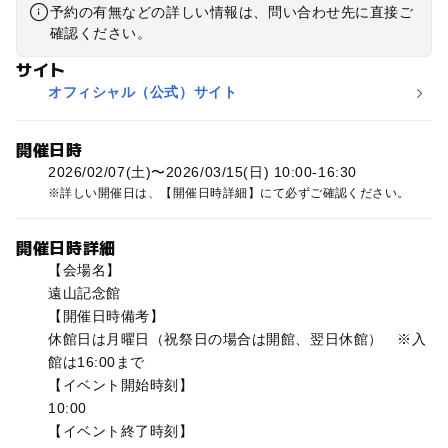
予約の有無などの詳しい情報は、問い合わせ先に直接ご
確認ください。
サイト
オフィシャル（公式）サイト
開催日時
2026/02/07(土)〜2026/03/15(日) 10:00-16:30
詳しい開催日は、【開催日時詳細】にて必ずご確認ください。
開催日時詳細
【会場名】
遠山記念館
【開催日時備考】
休館日は月曜日（祝祭日の場合は開館、翌日休館） ※入
館は16:00まで
【イベント開始時刻】
10:00
【イベント終了時刻】