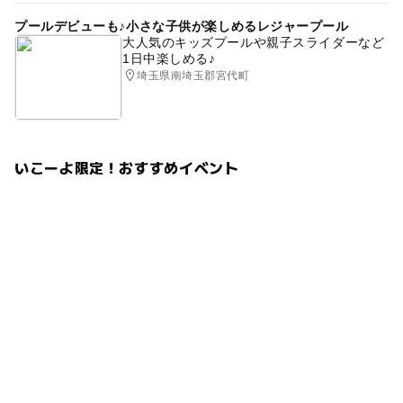
プールデビューも♪小さな子供が楽しめるレジャープール
大人気のキッズプールや親子スライダーなど
1日中楽しめる♪
埼玉県南埼玉郡宮代町
いこーよ限定！おすすめイベント