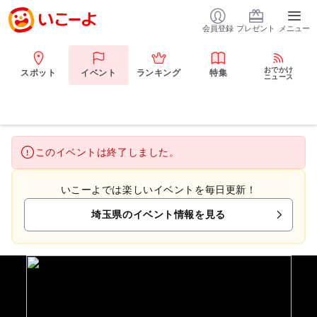
会員登録
プレゼント
メニュー
おでかけ
スポット
イベント
ランキング
特集
ニュース
このイベントは終了しました。
いこーよでは楽しいイベントを毎日更新！
埼玉県のイベント情報を見る