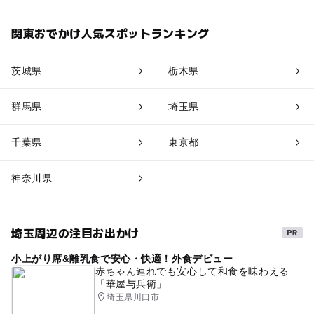
関東おでかけ人気スポットランキング
茨城県
栃木県
群馬県
埼玉県
千葉県
東京都
神奈川県
埼玉周辺の注目お出かけ
小上がり席&離乳食で安心・快適！外食デビュー
赤ちゃん連れでも安心して和食を味わえる
「華屋与兵衛」
埼玉県川口市