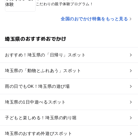
こだわりの親子体験プログラム！
全国のおでかけ特集をもっと見る
埼玉県のおすすめおでかけ
おすすめ！埼玉県の「日帰り」スポット
埼玉県の「動物とふれあう」スポット
雨の日でもOK！埼玉県の遊び場
埼玉県の1日中遊べるスポット
子どもと楽しめる！埼玉県の釣り堀
埼玉県のおすすめ外遊びスポット