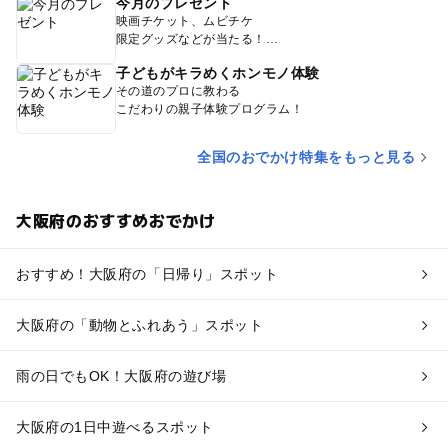
今月のプレゼント
映画チケット、ムビチケ
限定グッズなどが当たる！
子どもがキラめくホンモノ体験
その道のプロに教わる
こだわりの親子体験プログラム！
全国のおでかけ特集をもっと見る
大阪府のおすすめおでかけ
おすすめ！大阪府の「日帰り」スポット
大阪府の「動物とふれあう」スポット
雨の日でもOK！大阪府の遊び場
大阪府の1日中遊べるスポット