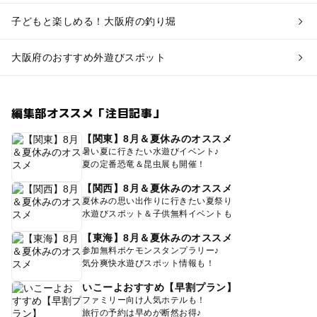
子どもと楽しめる！大阪府の釣り堀
大阪府のおすすめ外遊びスポット
編集部オススメ「注目記事」
【関東】8月＆夏休みのオススメ
暑い夏に行きたい水遊びイベント♪
夏の定番恐竜＆昆虫展も開催！
【関西】8月＆夏休みのオススメ
夏休みの思い出作りに行きたい夏祭り
水遊びスポット＆子供無料イベントも
【東海】8月＆夏休みのオススメ
参加無料ポケモンスタンプラリー♪
気分爽快水遊びスポット情報も！
いこーよおすすめ【早割プラン】
ファミリー向け人気ホテルも！
旅行の予約は早めが断然お得♪