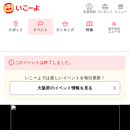
会員登録
プレゼント
メニュー
おでかけ
スポット
イベント
ランキング
特集
ニュース
このイベントは終了しました。
いこーよでは楽しいイベントを毎日更新！
大阪府のイベント情報を見る