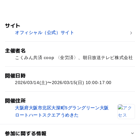
サイト
オフィシャル（公式）サイト
主催者名
こくみん共済 coop 〈全労済〉、朝日放送テレビ株式会社
開催日時
2026/03/14(土)〜2026/03/15(日) 10:00-17:00
開催住所
大阪府大阪市北区大深町5グラングリーン大阪
ロートハートスクエアうめきた
参加に関する情報