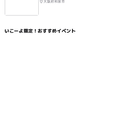
大阪府和泉市
いこーよ限定！おすすめイベント