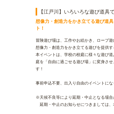
【江戸川】いろいろな遊び道具
想像力・創造力をかき立てる遊び道具
ト！
冒険遊び場は、工作やお絵かき、ロープ遊
想像力・創造力をかき立てる遊びを提供す
本イベントは、学校の校庭に様々な遊び道
庭を「自由に過ごせる遊び場」に変身させ
す！
事前申込不要、出入り自由のイベントにな
※天候不良等により延期・中止となる場合
延期・中止のお知らせにつきましては、