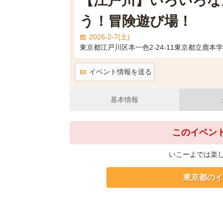
【江戸川】いろいろな
う！冒険遊び場！
2026-2-7(土)
東京都江戸川区本一色2-24-11東京都立鹿本
イベント情報を送る
基本情報
このイベン
いこーよでは楽
東京都のイ