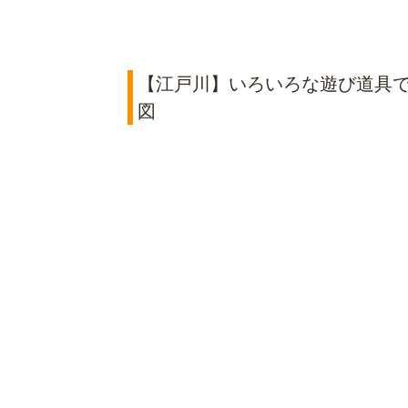
【江戸川】いろいろな遊び道具
図