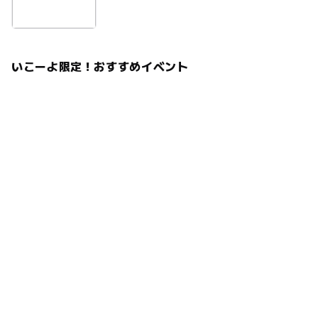
いこーよ限定！おすすめイベント