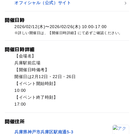
オフィシャル（公式）サイト
開催日時
2026/02/12(木)〜2026/02/26(木) 10:00-17:00
詳しい開催日は、【開催日時詳細】にて必ずご確認ください。
開催日時詳細
【会場名】
兵庫駅前広場
【開催日時備考】
開催日は2月12日・22日・26日
【イベント開始時刻】
10:00
【イベント終了時刻】
17:00
開催住所
兵庫県神戸市兵庫区駅南通5-3