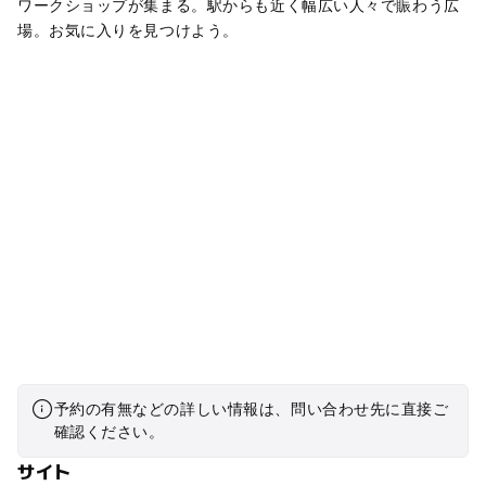
ワークショップが集まる。駅からも近く幅広い人々で賑わう広
場。お気に入りを見つけよう。
予約の有無などの詳しい情報は、問い合わせ先に直接ご
確認ください。
サイト