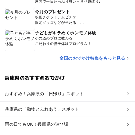
屋内で一日たっぷり思いっきり遊ぼう♪
今月のプレゼント
映画チケット、ムビチケ
限定グッズなどが当たる！
子どもがキラめくホンモノ体験
その道のプロに教わる
こだわりの親子体験プログラム！
全国のおでかけ特集をもっと見る
兵庫県のおすすめおでかけ
おすすめ！兵庫県の「日帰り」スポット
兵庫県の「動物とふれあう」スポット
雨の日でもOK！兵庫県の遊び場