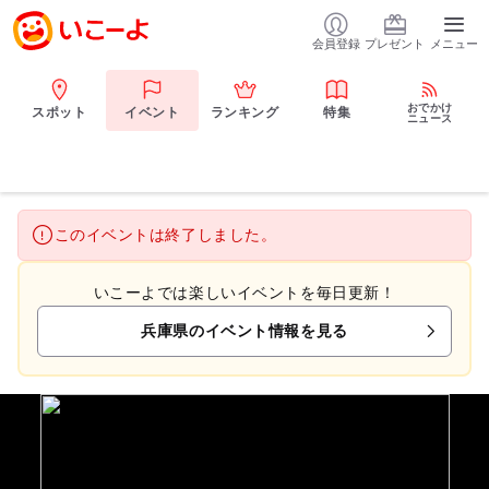
会員登録
プレゼント
メニュー
おでかけ
スポット
イベント
ランキング
特集
ニュース
このイベントは終了しました。
いこーよでは楽しいイベントを毎日更新！
兵庫県のイベント情報を見る