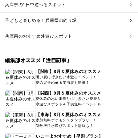
兵庫県の1日中遊べるスポット
子どもと楽しめる！兵庫県の釣り堀
兵庫県のおすすめ外遊びスポット
編集部オススメ「注目記事」
【関東】8月＆夏休みのオススメ
暑い夏に行きたい水遊びイベント♪
夏の定番恐竜＆昆虫展も開催！
【関西】8月＆夏休みのオススメ
夏休みの思い出作りに行きたい夏祭り
水遊びスポット＆子供無料イベントも
【東海】8月＆夏休みのオススメ
参加無料ポケモンスタンプラリー♪
気分爽快水遊びスポット情報も！
いこーよおすすめ【早割プラン】