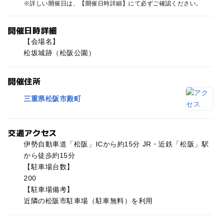
詳しい開催日は、【開催日時詳細】にて必ずご確認ください。
開催日時詳細
【会場名】
松坂城跡（松阪公園）
開催住所
三重県松阪市殿町
交通アクセス
伊勢自動車道「松阪」ICから約15分 JR・近鉄「松阪」駅
から徒歩約15分
【駐車場台数】
200
【駐車場備考】
近隣の松阪市駐車場（駐車無料）を利用