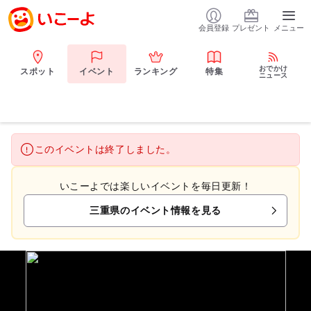
会員登録
プレゼント
メニュー
おでかけ
スポット
イベント
ランキング
特集
ニュース
このイベントは終了しました。
いこーよでは楽しいイベントを毎日更新！
三重県のイベント情報を見る