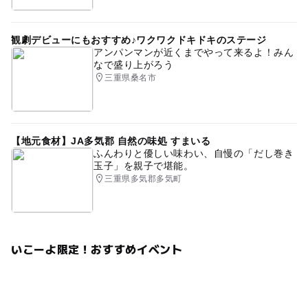
観劇デビューにもおすすめ♪ワクワクドキドキのステージ
アンパンマンが近くまでやって来るよ！みん
なで盛り上がろう
三重県桑名市
【地元食材】JA多気郡 自然の味処 すまいる
ふんわりと優しい味わい、自慢の「だし巻き
玉子」を親子で堪能。
三重県多気郡多気町
いこーよ限定！おすすめイベント