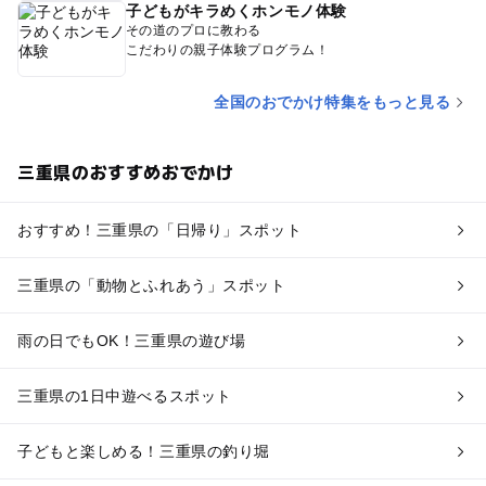
子どもがキラめくホンモノ体験
その道のプロに教わる
こだわりの親子体験プログラム！
全国のおでかけ特集をもっと見る
三重県のおすすめおでかけ
おすすめ！三重県の「日帰り」スポット
三重県の「動物とふれあう」スポット
雨の日でもOK！三重県の遊び場
三重県の1日中遊べるスポット
子どもと楽しめる！三重県の釣り堀