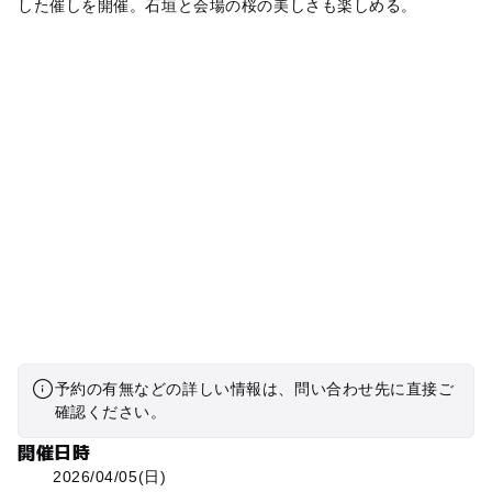
した催しを開催。石垣と会場の桜の美しさも楽しめる。
予約の有無などの詳しい情報は、問い合わせ先に直接ご
確認ください。
開催日時
2026/04/05(日)